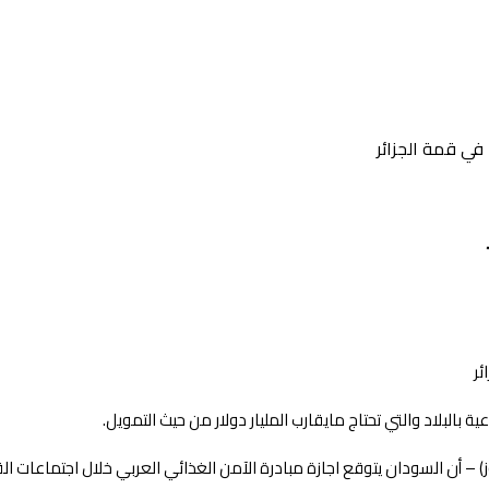
في قمة الجزائر
) – أن السودان يتوقع اجازة مبادرة الآمن الغذائي العربي خلال اجتماعات الق