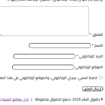
التعليق
*
الاسم
*
البريد الإلكتروني
*
الموقع الإلكتروني
احفظ اسمي، بريدي الإلكتروني، والموقع الإلكتروني في هذا المت
© حقوق النشر 2026، جميع الحقوق محفوظة |
لدى موقع المسار ني