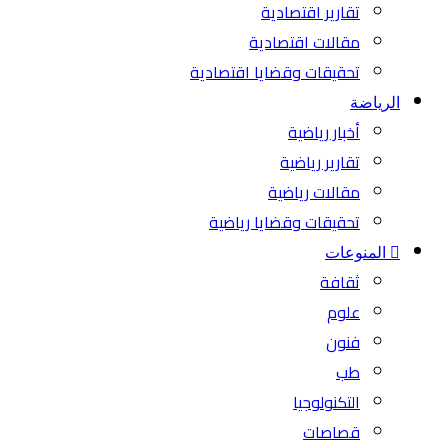
تقارير اقتصادية
مقالات اقتصادية
تحقيقات وقضايا اقتصادية
الرياضة
أخبار رياضية
تقارير رياضية
مقالات رياضية
تحقيقات وقضايا رياضية
المنوعات
ثقافة
علوم
فنون
طب
التكنولوجيا
قصاصات