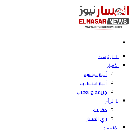
بحث
عن
الرئيسية
الأخبار
أخبار سياسية
أخبار اقتصادية
جريمة والعقاب
الرأي
مقالات
راي المسار
الاقتصاد