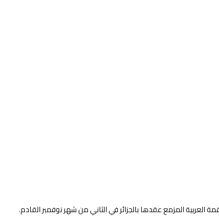
مة العربية المزمع عقدها بالجزائر في الثاني من شهر نوفمبر القادم.