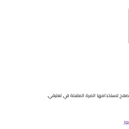
صفح لاستخدامها المرة المقبلة في تعليقي.
وز