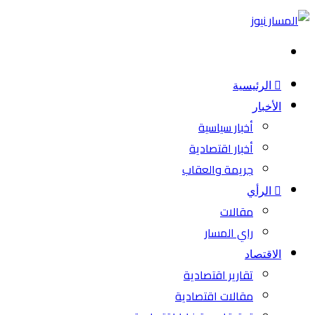
بحث
عن
الرئيسية
الأخبار
أخبار سياسية
أخبار اقتصادية
جريمة والعقاب
الرأي
مقالات
راي المسار
الاقتصاد
تقارير اقتصادية
مقالات اقتصادية