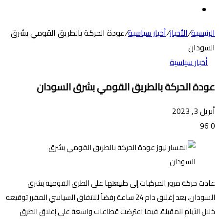
عن
الوضع
المظلم
الرئيسية
/
الأخبار
/
أخبار سياسية
/
عودة الحركة بالطريق القومي بشرق
السودان
أخبار سياسية
عودة الحركة بالطريق القومي بشرق السودان
أبريل 3, 2023
96
0
عادت حركة مرور المركبات إلى طبيعتها على الطرق القومية بشرق
السودان، بعد إغلاق دام 24 ساعة رفضاً للاتفاق السياسي المقرر توقيعه
خلال الأيام المقبلة، فيما اعترضت قطاعات واسعة على إغلاق الطرق