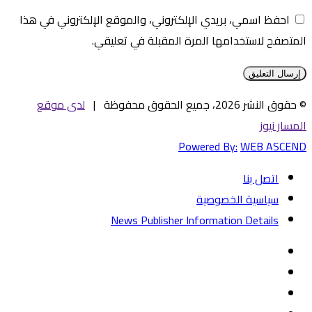
احفظ اسمي، بريدي الإلكتروني، والموقع الإلكتروني في هذا
المتصفح لاستخدامها المرة المقبلة في تعليقي.
© حقوق النشر 2026، جميع الحقوق محفوظة |
لدى موقع
المسار نيوز
Powered By:
WEB ASCEND
اتصل بنا
سياسية الخصوصية
News Publisher Information Details
فيسبوك
تويتر
يوتيوب