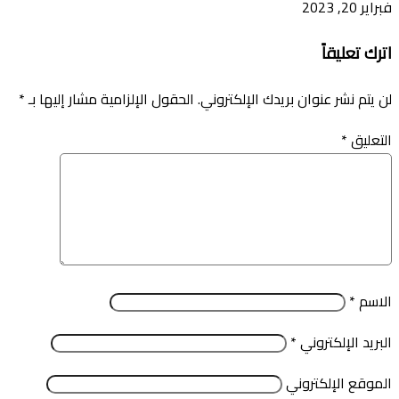
فبراير 20, 2023
اترك تعليقاً
لن يتم نشر عنوان بريدك الإلكتروني.
الحقول الإلزامية مشار إليها بـ
*
التعليق
*
الاسم
*
البريد الإلكتروني
*
الموقع الإلكتروني