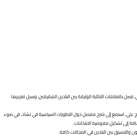
تصل بالعلاقات الثنائية الوثيقة بين البلدين الشقيقين، وسبل تعزيزها
لحاج علي، استمع إلى شرح مفصل حول التطورات السياسية في تشاد، في ضوء
افة إلى تشكيل مفوضية الانتخابات.
ون والتنسيق بين البلدين في المجالات كافة.