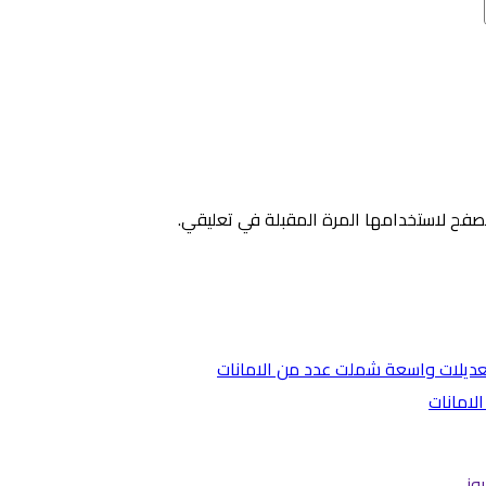
صفح لاستخدامها المرة المقبلة في تعليقي.
لامانات
وز