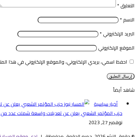
التعليق
*
الاسم
*
البريد الإلكتروني
*
الموقع الإلكتروني
احفظ اسمي، بريدي الإلكتروني، والموقع الإلكتروني في هذا المت
شاهد أيضاً
إغلاق
أخبار سياسية
حزب المؤتمر الشعبي يعلن عن تعديلات واسعة شملت عدد من ا
نوفمبر 27, 2023
© حقوق النشر 2026، جميع الحقوق محفوظة |
لدى موقع المسار ني