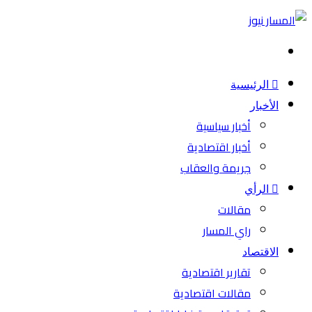
بحث
عن
الرئيسية
الأخبار
أخبار سياسية
أخبار اقتصادية
جريمة والعقاب
الرأي
مقالات
راي المسار
الاقتصاد
تقارير اقتصادية
مقالات اقتصادية