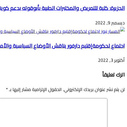
الجزيرة: كلية للتمريض والمختبرات الطبية بأبوقوته بدعم كوي
ديسمبر 9, 2022
اجتماع لحكومةإقليم دارفور يناقش الأوضاع السياسية والأمن
أكتوبر 3, 2022
اترك تعليقاً
لن يتم نشر عنوان بريدك الإلكتروني.
الحقول الإلزامية مشار إليها بـ
*