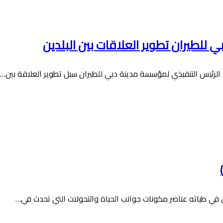
لطيران تطوير العلاقات بين البلدين
لرئيس التنفيذي لمؤسسة مدينة دبي للطيران سبل تطوير العلاقة بين…
في طياته عناصر مكونات جوانب الحياة والتحولات التي تحدث في…