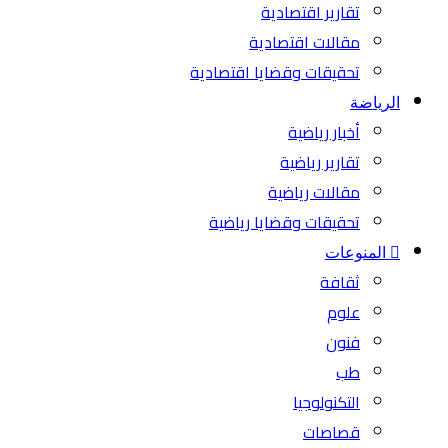
تقارير اقتصادية
مقالات اقتصادية
تحقيقات وقضايا اقتصادية
الرياضة
أخبار رياضية
تقارير رياضية
مقالات رياضية
تحقيقات وقضايا رياضية
المنوعات
ثقافة
علوم
فنون
طب
التكنولوجيا
قصاصات