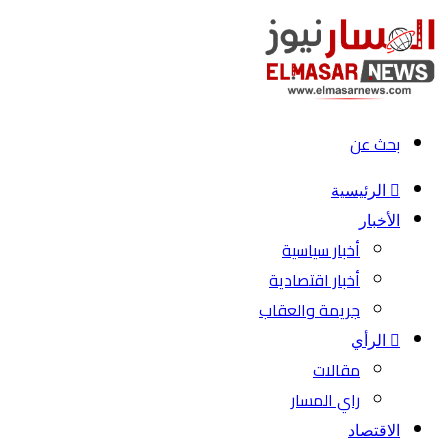
بحث عن
الرئيسية
الأخبار
أخبار سياسية
أخبار اقتصادية
جريمة والعقاب
الرأي
مقالات
راي المسار
الاقتصاد