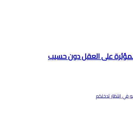
المؤثرة على العقل دون حسيب