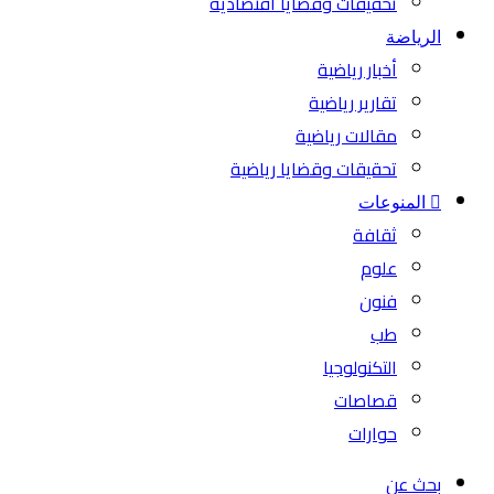
تحقيقات وقضايا اقتصادية
الرياضة
أخبار رياضية
تقارير رياضية
مقالات رياضية
تحقيقات وقضايا رياضية
المنوعات
ثقافة
علوم
فنون
طب
التكنولوجيا
قصاصات
حوارات
بحث عن