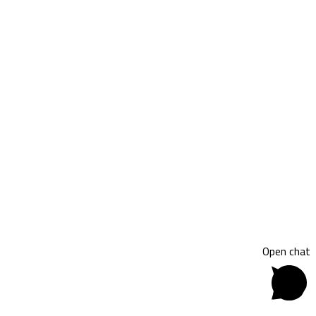
Open chat