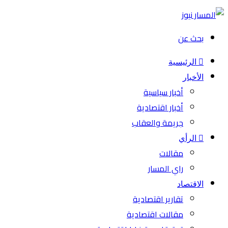
بحث عن
الرئيسية
الأخبار
أخبار سياسية
أخبار اقتصادية
جريمة والعقاب
الرأي
مقالات
راي المسار
الاقتصاد
تقارير اقتصادية
مقالات اقتصادية