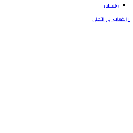
واتساب
زر الذهاب إلى الأعلى