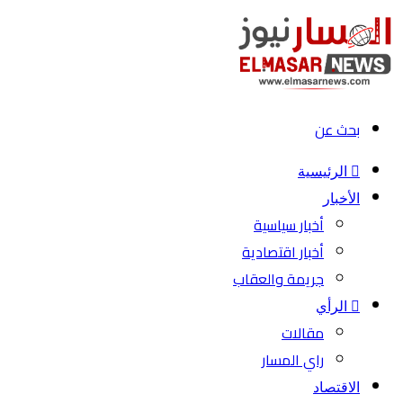
بحث عن
الرئيسية
الأخبار
أخبار سياسية
أخبار اقتصادية
جريمة والعقاب
الرأي
مقالات
راي المسار
الاقتصاد