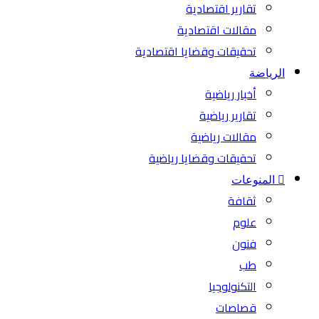
تقارير اقتصادية
مقالات اقتصادية
تحقيقات وقضايا اقتصادية
الرياضة
أخبار رياضية
تقارير رياضية
مقالات رياضية
تحقيقات وقضايا رياضية
المنوعات
ثقافة
علوم
فنون
طب
التكنولوجيا
قصاصات