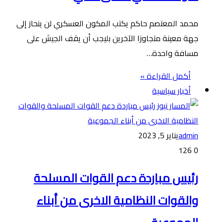
محمد المعتصم حاكم يكتب المكون العسكري لن ينحاز إلى
جهة معينة متجاوزا الآخرين بليجب أن يقف الجيش على
مسافة واحدة…
أكمل القراءة »
أخبار سياسية
admin
يناير 5, 2023
126
0
رئيس مباردة دعم القوات المسلحة
والقوات النظامية الاخرى من أبناء