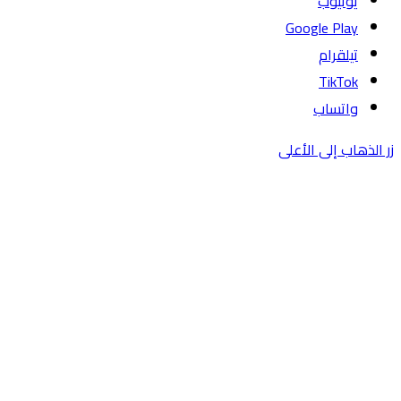
يوتيوب
تيلقرام
TikTok
واتساب
زر الذهاب إلى الأعلى