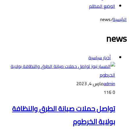
الوضع المظلم
الرئيسية
/
news
news
أخبار سياسية
admin
مارس 4, 2023
116
0
تواصل حملات صيانة الطرق والنظافة
بولاية الخرطوم