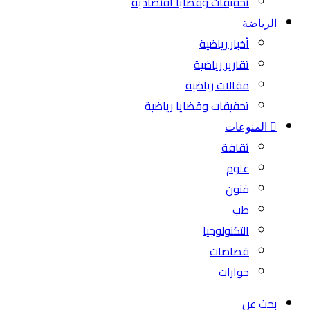
تحقيقات وقضايا اقتصادية
الرياضة
أخبار رياضية
تقارير رياضية
مقالات رياضية
تحقيقات وقضايا رياضية
المنوعات
ثقافة
علوم
فنون
طب
التكنولوجيا
قصاصات
حوارات
بحث عن