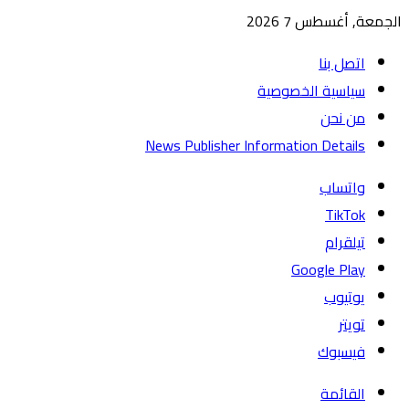
الجمعة, أغسطس 7 2026
اتصل بنا
سياسية الخصوصية
من نحن
News Publisher Information Details
واتساب
TikTok
تيلقرام
يوتيوب
تويتر
فيسبوك
القائمة