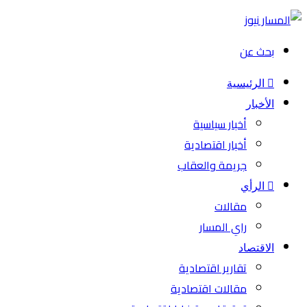
بحث عن
الرئيسية
الأخبار
أخبار سياسية
أخبار اقتصادية
جريمة والعقاب
الرأي
مقالات
راي المسار
الاقتصاد
تقارير اقتصادية
مقالات اقتصادية