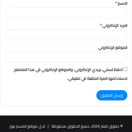
الاسم
*
*
البريد الإلكتروني
*
الموقع الإلكتروني
احفظ اسمي، بريدي الإلكتروني، والموقع الإلكتروني في هذا المتصفح
لاستخدامها المرة المقبلة في تعليقي.
© حقوق النشر 2026، جميع الحقوق محفوظة |
لدى موقع المسار نيوز