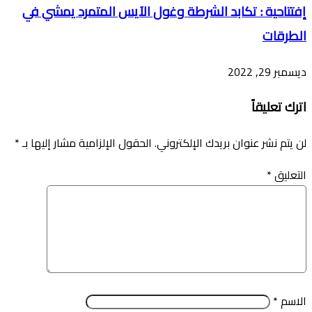
إفتتاحية : تكابد الشرطة وغول الآيس المتمرد يمشي في
الطرقات
ديسمبر 29, 2022
اترك تعليقاً
لن يتم نشر عنوان بريدك الإلكتروني.
الحقول الإلزامية مشار إليها بـ
*
التعليق
*
الاسم
*