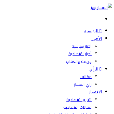
بحث
عن
الرئيسية
الأخبار
أخبار سياسية
أخبار اقتصادية
جريمة والعقاب
الرأي
مقالات
راي المسار
الاقتصاد
تقارير اقتصادية
مقالات اقتصادية