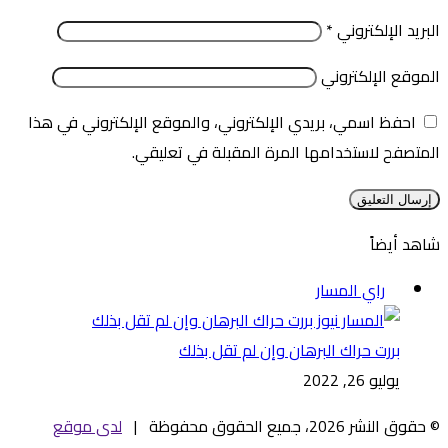
البريد الإلكتروني
*
الموقع الإلكتروني
احفظ اسمي، بريدي الإلكتروني، والموقع الإلكتروني في هذا
المتصفح لاستخدامها المرة المقبلة في تعليقي.
شاهد أيضاً
إغلاق
راي المسار
بررت حراك البرهان وإن لم تقل بذلك
يوليو 26, 2022
© حقوق النشر 2026، جميع الحقوق محفوظة |
لدى موقع