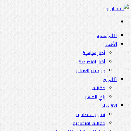
بحث
عن
الرئيسية
الأخبار
أخبار سياسية
أخبار اقتصادية
جريمة والعقاب
الرأي
مقالات
راي المسار
الاقتصاد
تقارير اقتصادية
مقالات اقتصادية