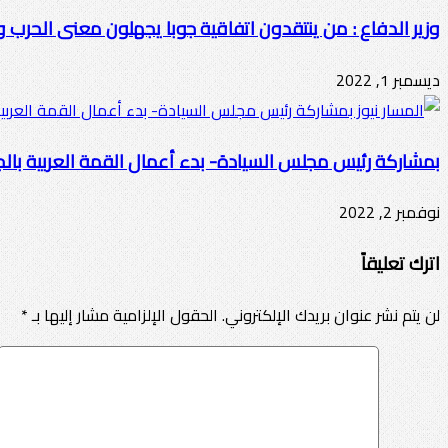
وزير الدفاع : من ينتقدون اتفاقية جوبا يجهلون معنى الحرب و
ديسمبر 1, 2022
بمشاركة رئيس مجلس السيادة- بدء أعمال القمة العربية بالجز
نوفمبر 2, 2022
اترك تعليقاً
لن يتم نشر عنوان بريدك الإلكتروني.
الحقول الإلزامية مشار إليها بـ
*