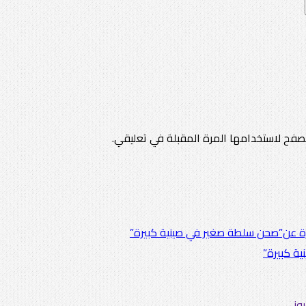
صفح لاستخدامها المرة المقبلة في تعليقي.
ة كبيرة”
وز