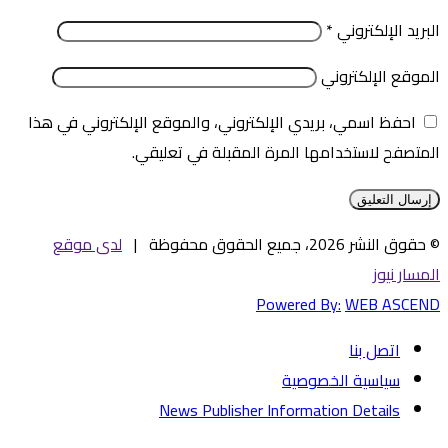
البريد الإلكتروني
*
الموقع الإلكتروني
احفظ اسمي، بريدي الإلكتروني، والموقع الإلكتروني في هذا
المتصفح لاستخدامها المرة المقبلة في تعليقي.
© حقوق النشر 2026، جميع الحقوق محفوظة |
لدى موقع
المسار نيوز
Powered By:
WEB ASCEND
اتصل بنا
سياسية الخصوصية
News Publisher Information Details