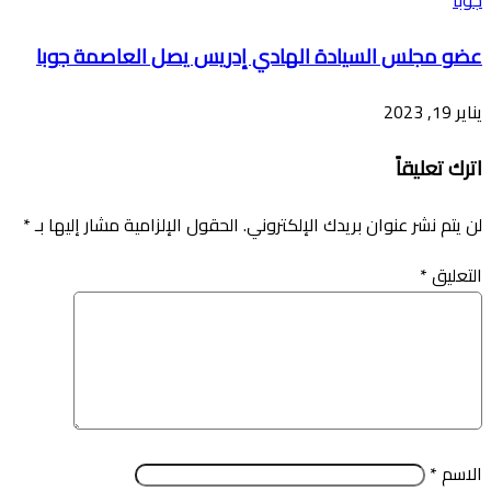
عضو مجلس السيادة الهادي إدريس يصل العاصمة جوبا
يناير 19, 2023
اترك تعليقاً
لن يتم نشر عنوان بريدك الإلكتروني.
الحقول الإلزامية مشار إليها بـ
*
التعليق
*
الاسم
*