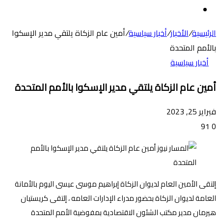
عن
الوضع
المظلم
الرئيسية
/
الأخبار
/
أخبار سياسية
/
أمين عام الزكاة يلتقي مدير الإسكوا
بالأمم المتحدة
أخبار سياسية
أمين عام الزكاة يلتقي مدير الإسكوا بالأمم المتحدة
فبراير 25, 2023
91
0
إلتقى الأمين العام لديوان الزكاة إبراهيم موسى عيسى اليوم بالأمانة
العامة لديوان الزكاة بحضور مدراء الإدارات العامه ، إلتقى كريستيان
هيرمان مدير مكتب الشئون الاقتصادية بمفوضية الأمم المتحدة