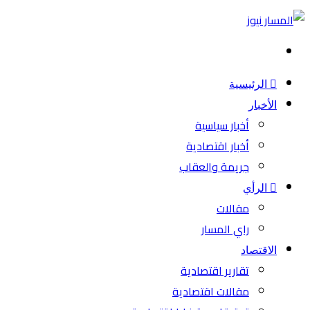
بحث
عن
الرئيسية
الأخبار
أخبار سياسية
أخبار اقتصادية
جريمة والعقاب
الرأي
مقالات
راي المسار
الاقتصاد
تقارير اقتصادية
مقالات اقتصادية