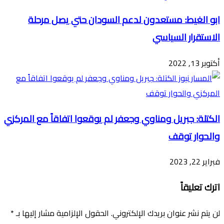
ابو الغيط: مستعدون لدعم السودان حتي يصل مرحلة
الاستقرار السياسي
أكتوبر 13, 2022
الكتلة: جبريل ومناوي وجعفر لم يوقعوا اتفاقاً مع المركزي
والحوار توقف
فبراير 22, 2023
اترك تعليقاً
لن يتم نشر عنوان بريدك الإلكتروني.
الحقول الإلزامية مشار إليها بـ
*