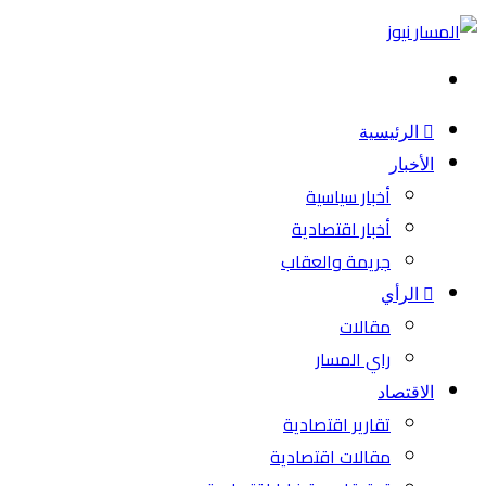
بحث
عن
الرئيسية
الأخبار
أخبار سياسية
أخبار اقتصادية
جريمة والعقاب
الرأي
مقالات
راي المسار
الاقتصاد
تقارير اقتصادية
مقالات اقتصادية