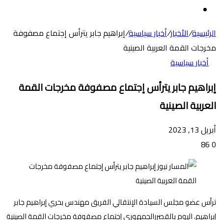
عن
الوضع
المظلم
الرئيسية
/
الأخبار
/
أخبار سياسية
/
إبراهيم جابر يترأس إجتماع مصفوفة
مخرجات القمة العربية الصينية
أخبار سياسية
إبراهيم جابر يترأس إجتماع مصفوفة مخرجات القمة
العربية الصينية
أبريل 13, 2023
86
0
ترأس عضو مجلس السيادة الإنتقالي الفريق مهندس بحري إبراهيم جابر
إبراهيم، اليوم بالقصررالجمهوري إجتماع مصفوفة مخرجات القمة الصينية