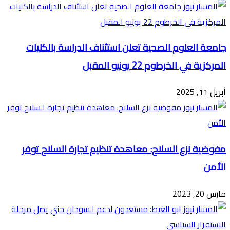
جامعة العلوم الصحية تعلن استئناف الدراسة بالكليات
المركزية في الخرطوم 22 يونيو المقبل
أبريل 11, 2025
مفوضية نزع السلاح: معاهدة تنظيم تجارة السلاح توفر
الأمن
مارس 20, 2023