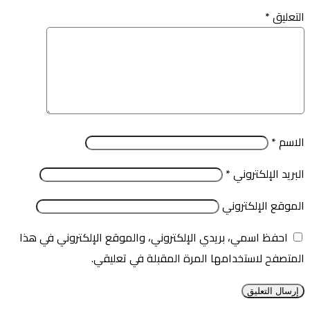
التعليق
*
الاسم
*
البريد الإلكتروني
*
الموقع الإلكتروني
احفظ اسمي، بريدي الإلكتروني، والموقع الإلكتروني في هذا
المتصفح لاستخدامها المرة المقبلة في تعليقي.