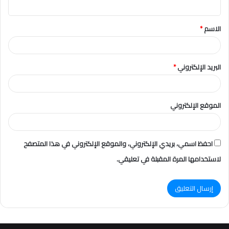
ي
ق
الاسم
*
*
البريد الإلكتروني
*
الموقع الإلكتروني
احفظ اسمي، بريدي الإلكتروني، والموقع الإلكتروني في هذا المتصفح
لاستخدامها المرة المقبلة في تعليقي.