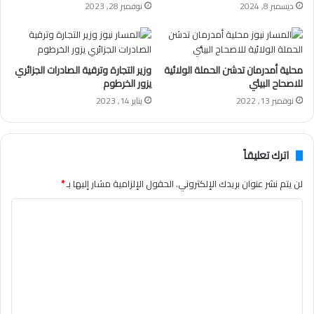
ديسمبر 8, 2024
نوفمبر 28, 2023
محلية أمدرمان تدشن الحملة الولائية
وزير التجارة وترقية الصادرات الجزائري
للاصحاح البيئي
يزور الخرطوم
نوفمبر 13, 2022
يناير 14, 2023
اترك تعليقاً
لن يتم نشر عنوان بريدك الإلكتروني.
الحقول الإلزامية مشار إليها بـ
*
ا
ل
ت
ع
ل