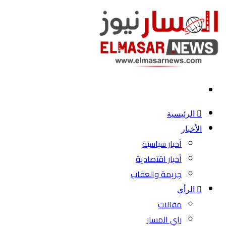
بحث
عن
الرئيسية
الأخبار
أخبار سياسية
أخبار اقتصادية
جريمة والعقاب
الرأي
مقالات
راي المسار