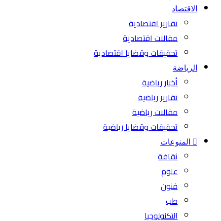
الاقتصاد
تقارير اقتصادية
مقالات اقتصادية
تحقيقات وقضايا اقتصادية
الرياضة
أخبار رياضية
تقارير رياضية
مقالات رياضية
تحقيقات وقضايا رياضية
المنوعات
ثقافة
علوم
فنون
طب
التكنولوجيا