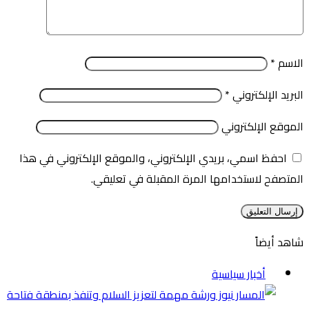
الاسم
*
البريد الإلكتروني
*
الموقع الإلكتروني
احفظ اسمي، بريدي الإلكتروني، والموقع الإلكتروني في هذا
المتصفح لاستخدامها المرة المقبلة في تعليقي.
شاهد أيضاً
إغلاق
أخبار سياسية