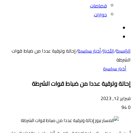
قصاصات
حوارات
بحث
عن
الوضع
المظلم
الرئيسية
/
الأخبار
/
أخبار سياسية
/
إحالة وترقية عددا من ضباط قوات
الشرطة
أخبار سياسية
إحالة وترقية عددا من ضباط قوات الشرطة
فبراير 12, 2023
94
0