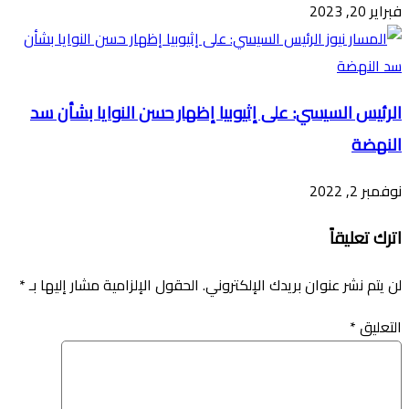
فبراير 20, 2023
الرئيس السيسي: على إثيوبيا إظهار حسن النوايا بشأن سد
النهضة
نوفمبر 2, 2022
اترك تعليقاً
لن يتم نشر عنوان بريدك الإلكتروني.
الحقول الإلزامية مشار إليها بـ
*
التعليق
*