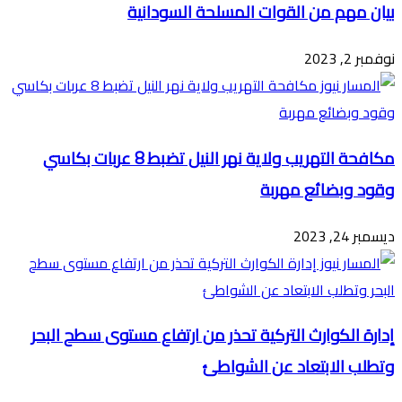
بيان مهم من القوات المسلحة السودانية
نوفمبر 2, 2023
مكافحة التهريب ولاية نهر النيل تضبط 8 عربات بكاسي
وقود وبضائع مهربة
ديسمبر 24, 2023
إدارة الكوارث التركية تحذر من ارتفاع مستوى سطح البحر
وتطلب الابتعاد عن الشواطئ