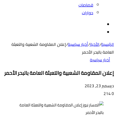
قصاصات
حوارات
بحث
عن
الوضع
المظلم
الرئيسية
/
الأخبار
/
أخبار سياسية
/
إعلان المقاومة الشعبية والتعبئة
العامة بالبحر الأحمر
أخبار سياسية
إعلان المقاومة الشعبية والتعبئة العامة بالبحر الأحمر
ديسمبر 23, 2023
214
0