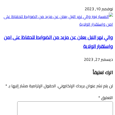
نوفمبر 10, 2023
والي نهر النيل يعلن عن مزيد من الضوابط للحفاظ على امن
واستقرار الولاية
ديسمبر 27, 2023
اترك تعليقاً
لن يتم نشر عنوان بريدك الإلكتروني.
الحقول الإلزامية مشار إليها بـ
*
التعليق
*