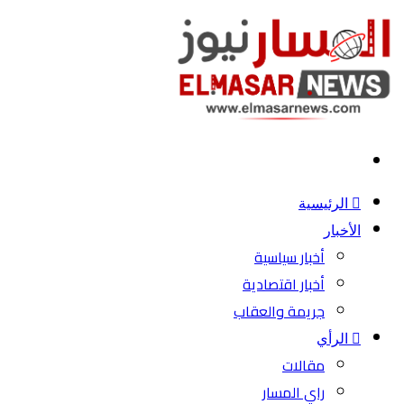
بحث
عن
الرئيسية
الأخبار
أخبار سياسية
أخبار اقتصادية
جريمة والعقاب
الرأي
مقالات
راي المسار