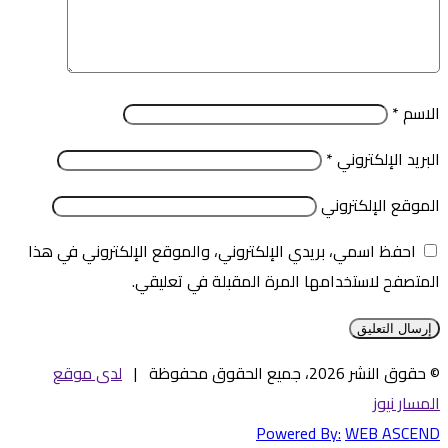
الاسم
*
البريد الإلكتروني
*
الموقع الإلكتروني
احفظ اسمي، بريدي الإلكتروني، والموقع الإلكتروني في هذا
المتصفح لاستخدامها المرة المقبلة في تعليقي.
© حقوق النشر 2026، جميع الحقوق محفوظة |
لدى موقع
المسار نيوز
Powered By:
WEB ASCEND