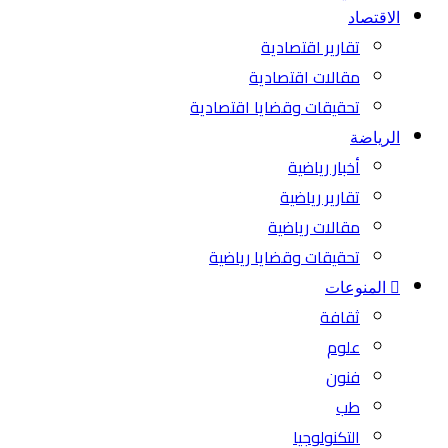
الاقتصاد
تقارير اقتصادية
مقالات اقتصادية
تحقيقات وقضايا اقتصادية
الرياضة
أخبار رياضية
تقارير رياضية
مقالات رياضية
تحقيقات وقضايا رياضية
المنوعات
ثقافة
علوم
فنون
طب
التكنولوجيا