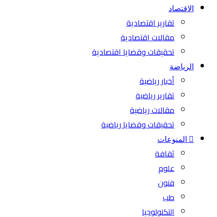
الاقتصاد
تقارير اقتصادية
مقالات اقتصادية
تحقيقات وقضايا اقتصادية
الرياضة
أخبار رياضية
تقارير رياضية
مقالات رياضية
تحقيقات وقضايا رياضية
المنوعات
ثقافة
علوم
فنون
طب
التكنولوجيا