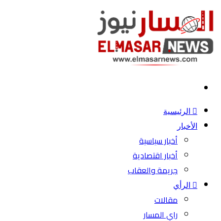
بحث
عن
الرئيسية
الأخبار
أخبار سياسية
أخبار اقتصادية
جريمة والعقاب
الرأي
مقالات
راي المسار