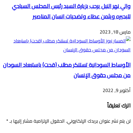
والي نهر النيل يرحب بزيارة السيد رئيس المجلس السيادي
للبحيره ويثمن عطاء وتضحيات انسان المناصير
مارس 18, 2023
الأوساط السودانية تستنكر مطلب (قحت) باستبعاد السودان
من مجلس حقوق الإنسان
أكتوبر 9, 2022
اترك تعليقاً
لن يتم نشر عنوان بريدك الإلكتروني.
الحقول الإلزامية مشار إليها بـ
*