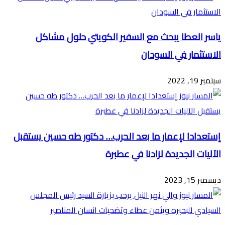
ياسر العطا يبحث مع السفير الكويتي حلول مشاكل
الاستثمار في السودان
سبتمبر 19, 2022
إستعدادا لإعمار ما بعد الحرب… دكتور طه حسين يستقبل
الآليات الجديدة لزادنا في عطبرة
ديسمبر 15, 2023