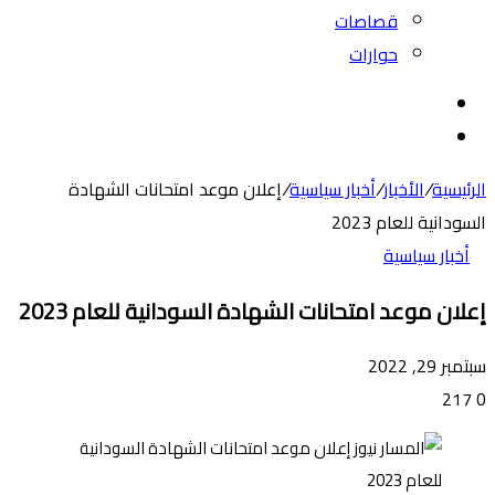
قصاصات
حوارات
بحث
عن
الوضع
المظلم
الرئيسية
/
الأخبار
/
أخبار سياسية
/
إعلان موعد امتحانات الشهادة
السودانية للعام 2023
أخبار سياسية
إعلان موعد امتحانات الشهادة السودانية للعام 2023
سبتمبر 29, 2022
217
0