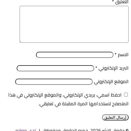
التعليق
*
الاسم
*
البريد الإلكتروني
*
الموقع الإلكتروني
احفظ اسمي، بريدي الإلكتروني، والموقع الإلكتروني في هذا
المتصفح لاستخدامها المرة المقبلة في تعليقي.
© حقوق النشر 2026، جميع الحقوق محفوظة |
لدى موقع