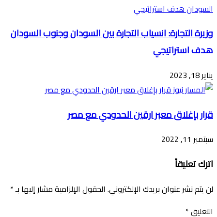
وزيرة التجارة: انسياب التجارة بين السودان وجنوب السودان
هدف استراتيجي
يناير 18, 2023
قرار بإغلاق معبر ارقين الحدودي مع مصر
سبتمبر 11, 2022
اترك تعليقاً
لن يتم نشر عنوان بريدك الإلكتروني.
الحقول الإلزامية مشار إليها بـ
*
التعليق
*