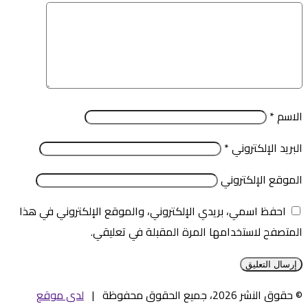
الاسم
*
البريد الإلكتروني
*
الموقع الإلكتروني
احفظ اسمي، بريدي الإلكتروني، والموقع الإلكتروني في هذا
المتصفح لاستخدامها المرة المقبلة في تعليقي.
© حقوق النشر 2026، جميع الحقوق محفوظة |
لدى موقع