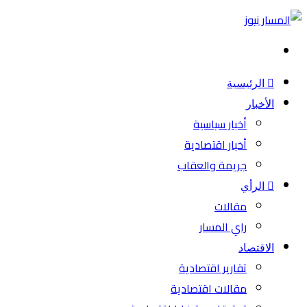
بحث
عن
الرئيسية
الأخبار
أخبار سياسية
أخبار اقتصادية
جريمة والعقاب
الرأي
مقالات
راي المسار
الاقتصاد
تقارير اقتصادية
مقالات اقتصادية