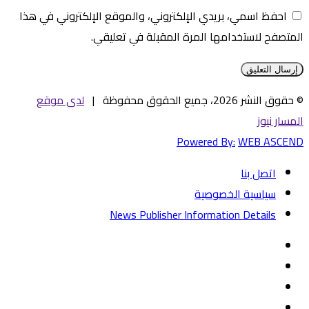
احفظ اسمي، بريدي الإلكتروني، والموقع الإلكتروني في هذا
المتصفح لاستخدامها المرة المقبلة في تعليقي.
© حقوق النشر 2026، جميع الحقوق محفوظة |
لدى موقع
المسار نيوز
Powered By:
WEB ASCEND
اتصل بنا
سياسية الخصوصية
News Publisher Information Details
فيسبوك
تويتر
يوتيوب
‏Google