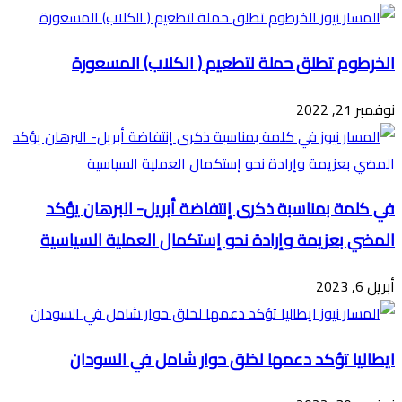
الخرطوم تطلق حملة لتطعيم ( الكلاب) المسعورة
نوفمبر 21, 2022
‏في كلمة بمناسبة ذكرى إنتفاضة أبريل- البرهان يؤكد
المضي بعزيمة وإرادة نحو إستكمال العملية السياسية
أبريل 6, 2023
ايطاليا تؤكد دعمها لخلق حوار شامل في السودان