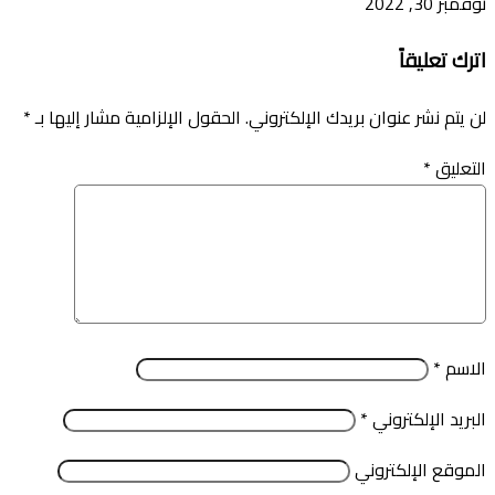
نوفمبر 30, 2022
اترك تعليقاً
لن يتم نشر عنوان بريدك الإلكتروني.
الحقول الإلزامية مشار إليها بـ
*
التعليق
*
الاسم
*
البريد الإلكتروني
*
الموقع الإلكتروني