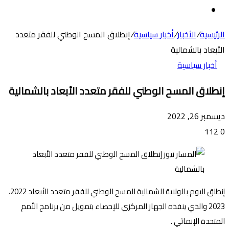
عن
الوضع
المظلم
الرئيسية
/
الأخبار
/
أخبار سياسية
/
إنطلاق المسح الوطني للفقر متعدد
الأبعاد بالشمالية
أخبار سياسية
إنطلاق المسح الوطني للفقر متعدد الأبعاد بالشمالية
ديسمبر 26, 2022
112
0
إنطلق اليوم بالولاية الشمالية المسح الوطني للفقر متعدد الأبعاد 2022،
2023 والذي ينفذه الجهاز المركزي للإحصاء بتمويل من برنامج الأمم
المتحدة الإنمائي .