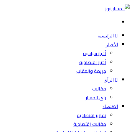
بحث
عن
الرئيسية
الأخبار
أخبار سياسية
أخبار اقتصادية
جريمة والعقاب
الرأي
مقالات
راي المسار
الاقتصاد
تقارير اقتصادية
مقالات اقتصادية