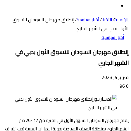
عن
الوضع
المظلم
الرئيسية
/
الأخبار
/
أخبار سياسية
/
إنطلاق مهرجان السودان للتسوق
الأول بدبي في الشهر الجاري
أخبار سياسية
إنطلاق مهرجان السودان للتسوق الأول بدبي في
الشهر الجاري
فبراير 4, 2023
96
0
يقام مهرجان السودان للتسوق الأول في الفترة من 17 -26 من
الشهرالجاري بمنطقة السيف السياحية بدولة الإمارات العربية تحت إشراف