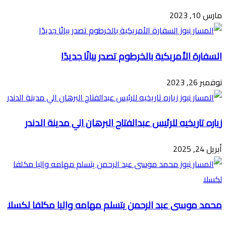
مارس 10, 2023
السفارة الأمريكية بالخرطوم تصدر بيانًا جديدًا
نوفمبر 26, 2023
زياره تاريخيه للرئيس عبدالفتاح البرهان الي مدينة الدندر
أبريل 24, 2025
محمد موسى عبد الرحمن يتسلم مهامه واليا مكلفا لكسلا