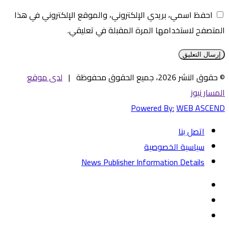
احفظ اسمي، بريدي الإلكتروني، والموقع الإلكتروني في هذا
المتصفح لاستخدامها المرة المقبلة في تعليقي.
© حقوق النشر 2026، جميع الحقوق محفوظة |
لدى موقع
المسار نيوز
Powered By:
WEB ASCEND
اتصل بنا
سياسية الخصوصية
News Publisher Information Details
فيسبوك
تويتر
يوتيوب