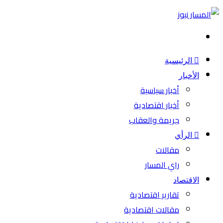
بحث
عن
الرئيسية
الأخبار
أخبار سياسية
أخبار اقتصادية
جريمة والعقاب
الرأي
مقالات
راي المسار
الاقتصاد
تقارير اقتصادية
مقالات اقتصادية