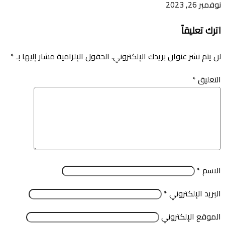
نوفمبر 26, 2023
اترك تعليقاً
لن يتم نشر عنوان بريدك الإلكتروني.
الحقول الإلزامية مشار إليها بـ
*
التعليق
*
الاسم
*
البريد الإلكتروني
*
الموقع الإلكتروني