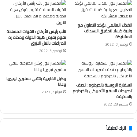
الغذاء العالمي يؤكد التعاون مع
ولاية كسلا لتحقيق الاهداف
نائب رئيس الأركان : القوات المسلحة
المشتركة
تقوم بفرض هيبة الدولة ومحاصرة
الصراعات بالنيل الازرق
نوفمبر 3, 2022
نوفمبر 3, 2022
وكيل الخارجية يلتقي سفيري نيجيريا
وغانا
السفارة الروسية بالخرطوم : تصف
تصريحات السفير الأمريكي بالخرطوم
فبراير 7, 2023
بالسخيفة
سبتمبر 28, 2022
اترك تعليقاً