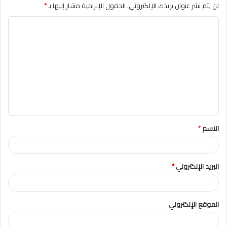
لن يتم نشر عنوان بريدك الإلكتروني.
الحقول الإلزامية مشار إليها بـ
*
ا
ل
ت
ع
ل
ي
ق
الاسم
*
*
البريد الإلكتروني
*
الموقع الإلكتروني