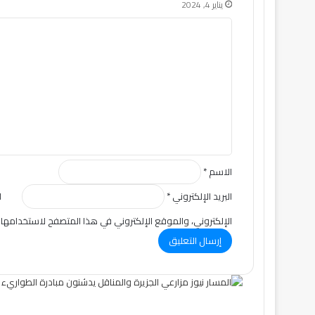
يناير 4, 2024
ا
ل
ت
ع
ل
ي
ق
*
الاسم
*
البريد الإلكتروني
*
ا
الإلكتروني، والموقع الإلكتروني في هذا المتصفح لاستخدامها 