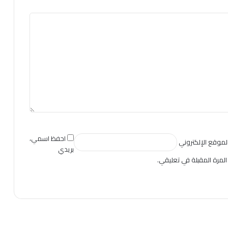
احفظ اسمي،
لموقع الإلكتروني
بريدي
المرة المقبلة في تعليقي.