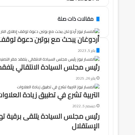
عبر
البريد
مقالات ذات صلة
أردوغان يبحث مع بوتين دعوة لوقف إ
يناير 5, 2023
رئيس مجلس السيادة الانتقالي يتفقد
يناير 26, 2025
التربية تشرع في تطبيق زيادة العلاوا
ديسمبر 5, 2022
رئيس مجلس السيادة يتلقى برقية تهن
الإستقلال