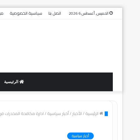
اتصل بنا
سياسية الخصوصية
من
الخميس, أغسطس 6 2026
الرئيسية
الرئيسية
/
الأخبار
/
أخبار سياسية
/
ادارة مكافحة المخدرات فرعية كرري تتمك
أخبار سياسية