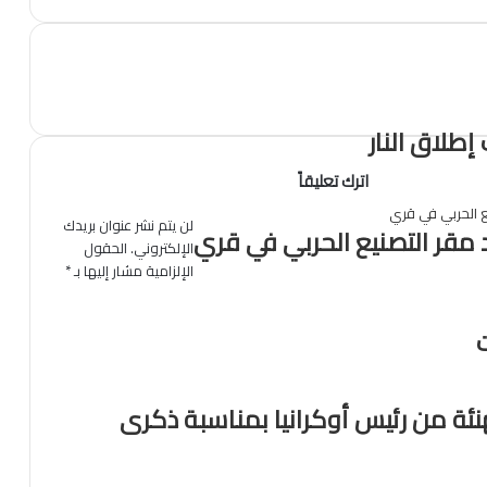
طلاق النار
اترك تعليقاً
لن يتم نشر عنوان بريدك
 مقر التصنيع الحربي في قري
الإلكتروني.
الحقول
الإلزامية مشار إليها بـ
*
ت
ئة من رئيس أوكرانيا بمناسبة ذكرى