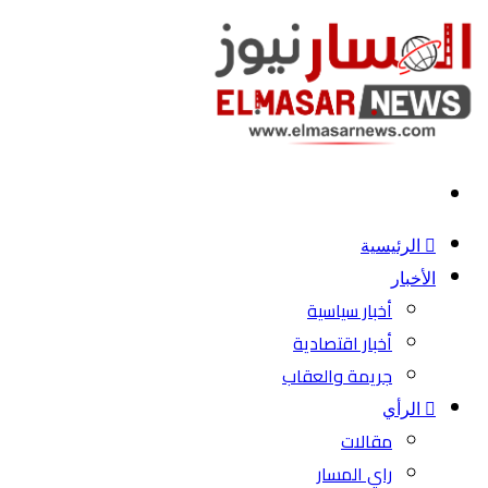
بحث
عن
الرئيسية
الأخبار
أخبار سياسية
أخبار اقتصادية
جريمة والعقاب
الرأي
مقالات
راي المسار