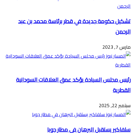
تشكيل حكومة جديدة في قطر برئاسة محمد بن عبد
الرحمن
مارس 7, 2023
رئيس مجلس السيادة يؤكد عمق العلاقات السودانية
القطرية
سبتمبر 22, 2025
سلفاكير يستقبل البرهان في مطار جوبا