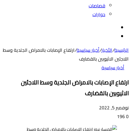
قصاصات
حوارات
بحث
عن
الوضع
المظلم
الرئيسية
/
الأخبار
/
أخبار سياسية
/
ارتفاع الإصابات بالامراض الجلدية وسط
اللاجئين الاثيوبين بالقضارف
أخبار سياسية
ارتفاع الإصابات بالامراض الجلدية وسط اللاجئين
الاثيوبين بالقضارف
نوفمبر 5, 2022
196
0