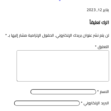
يناير 12, 2023
اترك تعليقاً
لن يتم نشر عنوان بريدك الإلكتروني.
الحقول الإلزامية مشار إليها بـ
*
التعليق
*
الاسم
*
البريد الإلكتروني
*