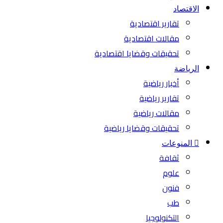
الاقتصاد
تقارير اقتصادية
مقالات اقتصادية
تحقيقات وقضايا اقتصادية
الرياضة
أخبار رياضية
تقارير رياضية
مقالات رياضية
تحقيقات وقضايا رياضية
المنوعات
ثقافة
علوم
فنون
طب
التكنولوجيا