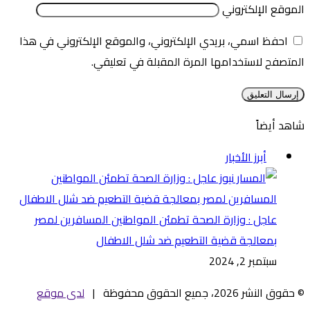
الموقع الإلكتروني
احفظ اسمي، بريدي الإلكتروني، والموقع الإلكتروني في هذا
المتصفح لاستخدامها المرة المقبلة في تعليقي.
شاهد أيضاً
إغلاق
أبرز الأخبار
عاجل : وزارة الصحة تطمئن المواطنين المسافرين لمصر
بمعالجة قضية التطعيم ضد شلل الاطفال
سبتمبر 2, 2024
© حقوق النشر 2026، جميع الحقوق محفوظة |
لدى موقع