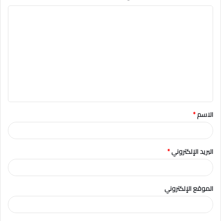
ا
ل
ت
ع
ل
ي
ق
الاسم
*
*
البريد الإلكتروني
*
الموقع الإلكتروني