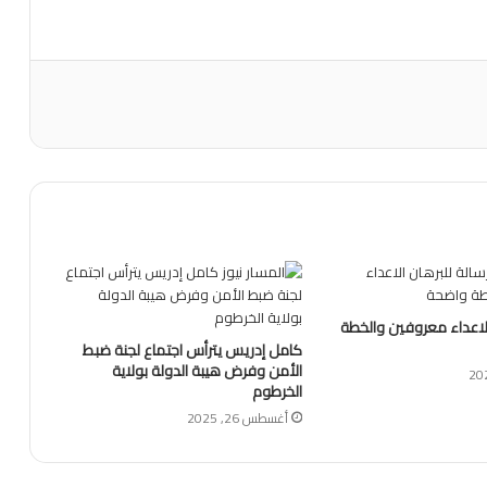
الاعداء معروفين والخطة
كامل إدريس يترأس اجتماع لجنة ضبط
الأمن وفرض هيبة الدولة بولاية
الخرطوم
أغسطس 26, 2025