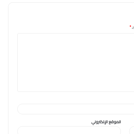
ـ
*
الموقع الإلكتروني