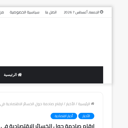
اتصل بنا
سياسية الخصوصية
من 
الجمعة, أغسطس 7 2026
الرئيسية
الرئيسية
/
الأخبار
/
ارقام صادمة حول الخسائر الاقتصادية في
الأخبار
أخبار اقتصادية
ارقام صادمة حول الخسائر الاقتصادية في