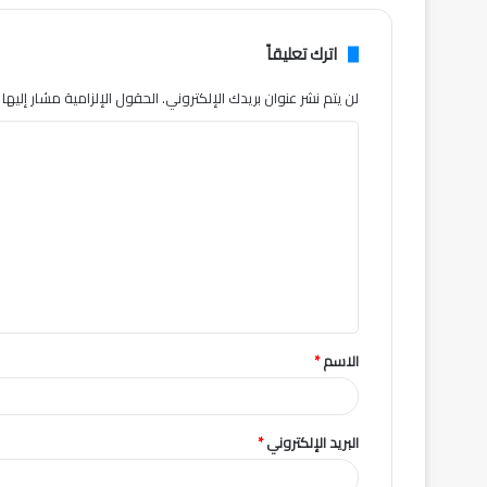
اترك تعليقاً
لن يتم نشر عنوان بريدك الإلكتروني.
الحقول الإلزامية مشار إليها ب
ا
ل
ت
ع
ل
ي
ق
الاسم
*
*
البريد الإلكتروني
*