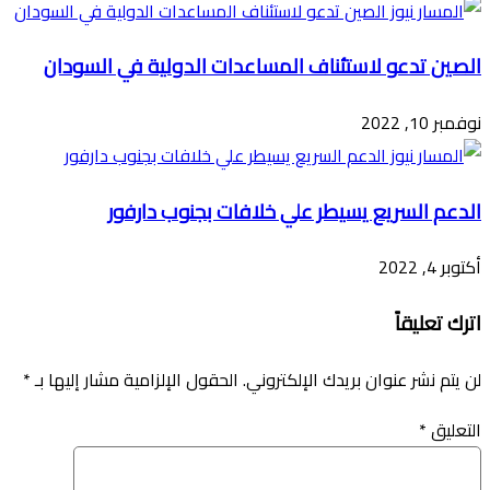
الصين تدعو لاستئناف المساعدات الدولية في السودان
نوفمبر 10, 2022
الدعم السريع يسيطر علي خلافات بجنوب دارفور
أكتوبر 4, 2022
اترك تعليقاً
لن يتم نشر عنوان بريدك الإلكتروني.
الحقول الإلزامية مشار إليها بـ
*
التعليق
*