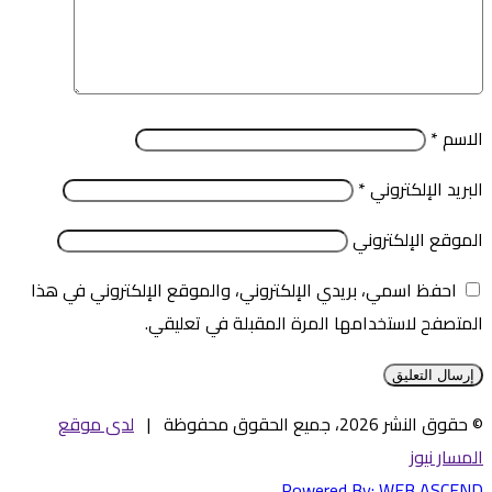
الاسم
*
البريد الإلكتروني
*
الموقع الإلكتروني
احفظ اسمي، بريدي الإلكتروني، والموقع الإلكتروني في هذا
المتصفح لاستخدامها المرة المقبلة في تعليقي.
© حقوق النشر 2026، جميع الحقوق محفوظة |
لدى موقع
المسار نيوز
Powered By:
WEB ASCEND