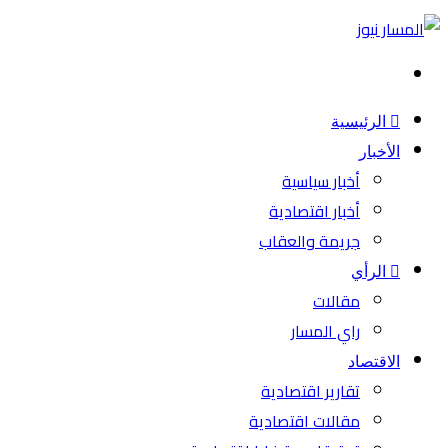
بحث
عن
الرئيسية
الأخبار
أخبار سياسية
أخبار اقتصادية
جريمة والعقاب
الرأي
مقالات
راي المسار
الاقتصاد
تقارير اقتصادية
مقالات اقتصادية