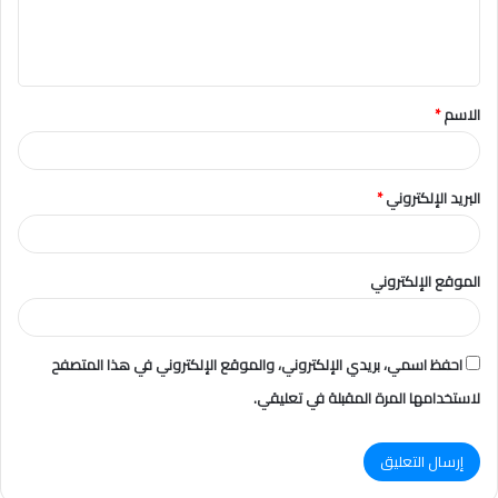
ل
ي
ق
الاسم
*
*
البريد الإلكتروني
*
الموقع الإلكتروني
احفظ اسمي، بريدي الإلكتروني، والموقع الإلكتروني في هذا المتصفح
لاستخدامها المرة المقبلة في تعليقي.