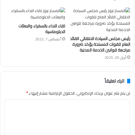
لقاء النداء بالسفراء والبعثات
الدبلوماسية
رئيس مجلس السيادة الانتقالي القائد
أغسطس 7, 2022
العام للقوات المسلحة يؤكد ضرورة
مراجعة قوانين الخدمة المدنية
أبريل 29, 2025
اترك تعليقاً
لن يتم نشر عنوان بريدك الإلكتروني.
الحقول الإلزامية مشار إليها بـ
*
ا
ل
ت
ع