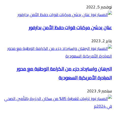
نوفمبر 5, 2022
عنان يدشن مركبات قوات حفظ الأمن بدارفور
يناير 2, 2023
البرهان واسترداد جزء من الكرامة الوطنية مع محور
المبادرة الأمريكية السعودية
سبتمبر 9, 2023