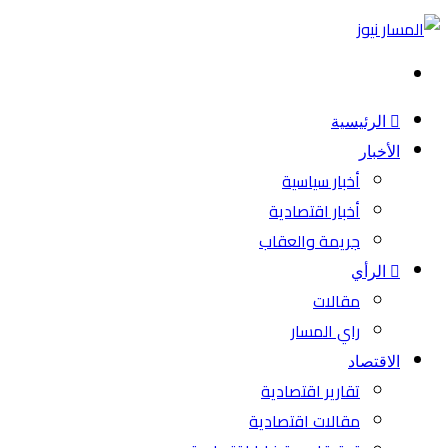
بحث
عن
الرئيسية
الأخبار
أخبار سياسية
أخبار اقتصادية
جريمة والعقاب
الرأي
مقالات
راي المسار
الاقتصاد
تقارير اقتصادية
مقالات اقتصادية