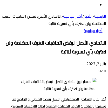
عن
الوضع
المظلم
الرئيسية
/
الأخبار
/
أخبار سياسية
/
الاتحادي الأصل: نرفض اتفاقيات الغرف
المظلمة ولن نعترف بأي تسوية ثنائية
أخبار سياسية
الاتحادي الأصل: نرفض اتفاقيات الغرف المظلمة ولن
نعترف بأي تسوية ثنائية
يناير 2, 2023
92
0
أكد الحزب الاتحادي الديمقراطي الأصل رفضه المبدئي و الواضح لما
وصفها باتفاقيات الغرف المظلمة المعززة لحالة الانقسام السياسي