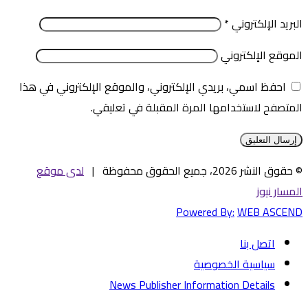
البريد الإلكتروني
*
الموقع الإلكتروني
احفظ اسمي، بريدي الإلكتروني، والموقع الإلكتروني في هذا
المتصفح لاستخدامها المرة المقبلة في تعليقي.
© حقوق النشر 2026، جميع الحقوق محفوظة |
لدى موقع
المسار نيوز
Powered By:
WEB ASCEND
اتصل بنا
سياسية الخصوصية
News Publisher Information Details