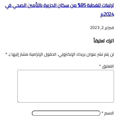
ترتيبات لتغطية 85% من سكان الجزيرة بالتأمين الصحي في
2024م
فبراير 2, 2023
اترك تعليقاً
لن يتم نشر عنوان بريدك الإلكتروني.
الحقول الإلزامية مشار إليها بـ
*
التعليق
*
الاسم
*