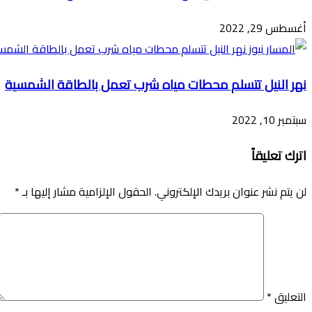
أغسطس 29, 2022
نهر النيل تتسلم محطات مياه شرب تعمل بالطاقة الشمسية
سبتمبر 10, 2022
اترك تعليقاً
لن يتم نشر عنوان بريدك الإلكتروني.
الحقول الإلزامية مشار إليها بـ
*
التعليق
*