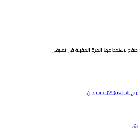
صفح لاستخدامها المرة المقبلة في تعليقي.
وز