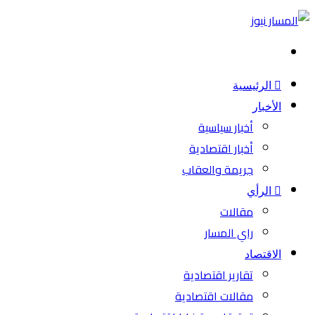
بحث
عن
الرئيسية
الأخبار
أخبار سياسية
أخبار اقتصادية
جريمة والعقاب
الرأي
مقالات
راي المسار
الاقتصاد
تقارير اقتصادية
مقالات اقتصادية