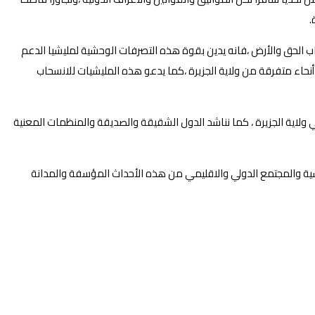
.
ب الحق والأرض ،فانه يدين بقوة هذه التصرفات الوحشية لمليشيا الدعم
أنحاء متفرقة من ولاية الجزيرة ،كما يدعو هذه المليشيات للانسحاب
 ولاية الجزيرة ، كما نناشد الدول الشقيقة والصديقة والمنظمات المعنية
اسية والمجتمع الدولي والاقليمي من هذه الأحداث المؤسفة والمدانة