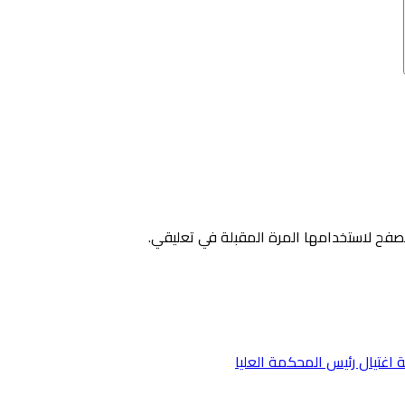
صفح لاستخدامها المرة المقبلة في تعليقي.