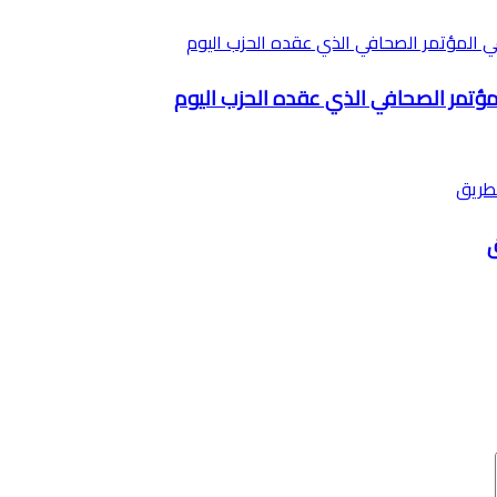
مؤتمر الصحافي الذي عقده الحزب اليوم
ق