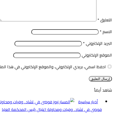
التعليق
*
الاسم
*
البريد الإلكتروني
*
الموقع الإلكتروني
احفظ اسمي، بريدي الإلكتروني، والموقع الإلكتروني في هذا المت
شاهد أيضاً
إغلاق
أخبار سياسية
فوضى في تشاد.. وفيات ومحاولة اغتيال رئيس المحكمة العليا