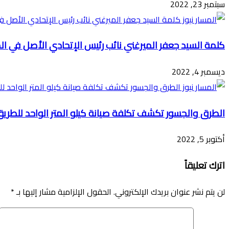
سبتمبر 23, 2022
كلمة السيد جعفر الميرغني نائب رئيس الإتحادي الأصل في ال
ديسمبر 4, 2022
الطرق والجسور تكشف تكلفة صيانة كيلو المتر الواحد للطري
أكتوبر 5, 2022
اترك تعليقاً
لن يتم نشر عنوان بريدك الإلكتروني.
الحقول الإلزامية مشار إليها بـ
*