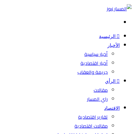
بحث
عن
الرئيسية
الأخبار
أخبار سياسية
أخبار اقتصادية
جريمة والعقاب
الرأي
مقالات
راي المسار
الاقتصاد
تقارير اقتصادية
مقالات اقتصادية