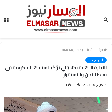
بحث
الق
عن
الرئيسية
/
الأخبار
/
أخبار سياسية
أخبار سياسية
الادارة الاهلية بكادقلي تؤكد اسنادها للحكومة فى
بسط الامن والاستقرار
مارس 30, 2023
0
81