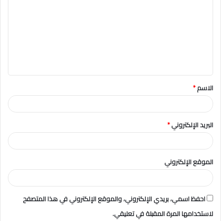
ل
ت
ع
ل
ي
ق
الاسم
*
*
البريد الإلكتروني
*
الموقع الإلكتروني
احفظ اسمي، بريدي الإلكتروني، والموقع الإلكتروني في هذا المتصفح
لاستخدامها المرة المقبلة في تعليقي.