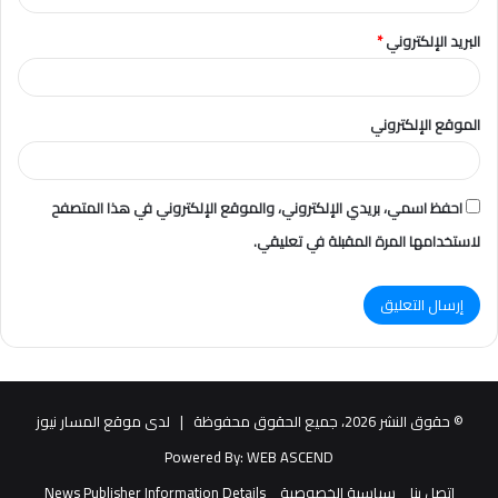
البريد الإلكتروني
*
الموقع الإلكتروني
احفظ اسمي، بريدي الإلكتروني، والموقع الإلكتروني في هذا المتصفح
لاستخدامها المرة المقبلة في تعليقي.
© حقوق النشر 2026، جميع الحقوق محفوظة |
لدى موقع المسار نيوز
Powered By:
WEB ASCEND
اتصل بنا
سياسية الخصوصية
News Publisher Information Details