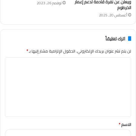
ويعلن عن نفرة قادمة لدعم إعمار
نوفمبر 26, 2023
الخرطوم
أغسطس 20, 2025
اترك تعليقاً
لن يتم نشر عنوان بريدك الإلكتروني.
الحقول الإلزامية مشار إليها بـ
*
ا
ل
ت
ع
ل
ي
ق
الاسم
*
*