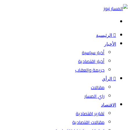
بحث
عن
الرئيسية
الأخبار
أخبار سياسية
أخبار اقتصادية
جريمة والعقاب
الرأي
مقالات
راي المسار
الاقتصاد
تقارير اقتصادية
مقالات اقتصادية