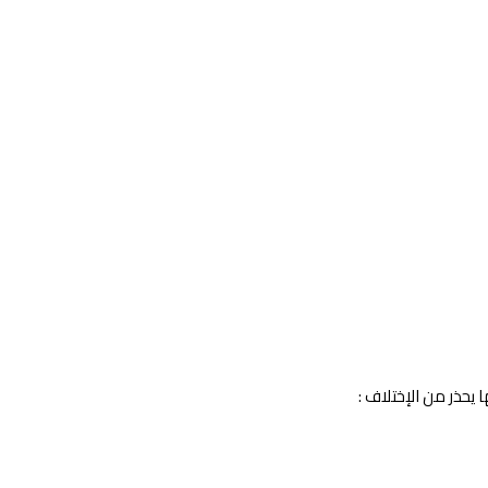
يحذر من الإختلاف :