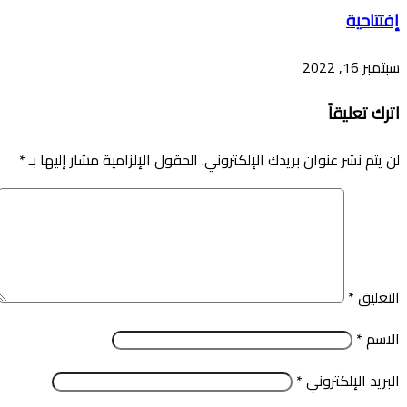
إفتتاحية
سبتمبر 16, 2022
اترك تعليقاً
لن يتم نشر عنوان بريدك الإلكتروني.
الحقول الإلزامية مشار إليها بـ
*
التعليق
*
الاسم
*
البريد الإلكتروني
*