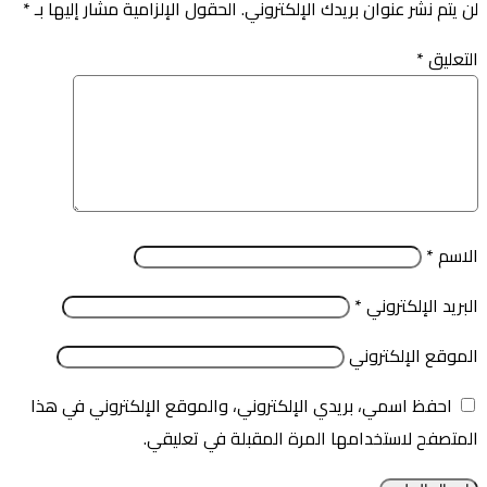
لن يتم نشر عنوان بريدك الإلكتروني.
الحقول الإلزامية مشار إليها بـ
*
التعليق
*
الاسم
*
البريد الإلكتروني
*
الموقع الإلكتروني
احفظ اسمي، بريدي الإلكتروني، والموقع الإلكتروني في هذا
المتصفح لاستخدامها المرة المقبلة في تعليقي.