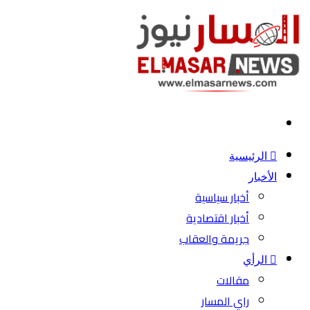
بحث
عن
الرئيسية
الأخبار
أخبار سياسية
أخبار اقتصادية
جريمة والعقاب
الرأي
مقالات
راي المسار