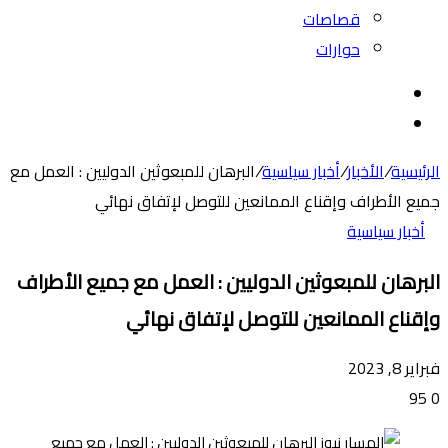
قصاصات
حوارات
بحث
عن
الوضع
المظلم
الرئيسية
/
الأخبار
/
أخبار سياسية
/
البرهان للمبعوثين الدوليين : العمل مع
جميع الأطراف وإقناع الممانعين للتوصل لإتفاق نهائي
أخبار سياسية
البرهان للمبعوثين الدوليين : العمل مع جميع الأطراف
وإقناع الممانعين للتوصل لإتفاق نهائي
فبراير 8, 2023
95
0