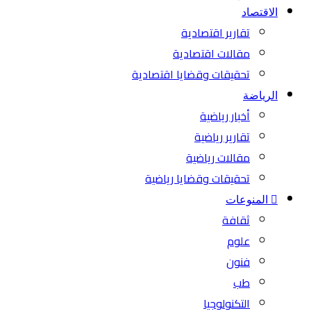
الاقتصاد
تقارير اقتصادية
مقالات اقتصادية
تحقيقات وقضايا اقتصادية
الرياضة
أخبار رياضية
تقارير رياضية
مقالات رياضية
تحقيقات وقضايا رياضية
المنوعات
ثقافة
علوم
فنون
طب
التكنولوجيا