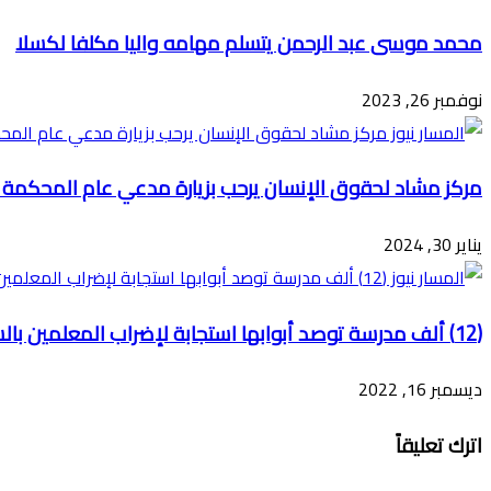
محمد موسى عبد الرحمن يتسلم مهامه واليا مكلفا لكسلا
نوفمبر 26, 2023
مركز مشاد لحقوق الإنسان يرحب بزيارة مدعي عام المحكمة ال
يناير 30, 2024
(12) ألف مدرسة توصد أبوابها استجابة لإضراب المعلمين بالسودان
ديسمبر 16, 2022
اترك تعليقاً