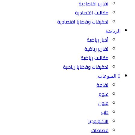
تقارير اقتصادية
مقالات اقتصادية
تحقيقات وقضايا اقتصادية
الرياضة
أخبار رياضية
تقارير رياضية
مقالات رياضية
تحقيقات وقضايا رياضية
المنوعات
ثقافة
علوم
فنون
طب
التكنولوجيا
قصاصات