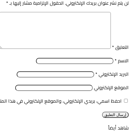
لن يتم نشر عنوان بريدك الإلكتروني.
الحقول الإلزامية مشار إليها بـ
*
التعليق
*
الاسم
*
البريد الإلكتروني
*
الموقع الإلكتروني
احفظ اسمي، بريدي الإلكتروني، والموقع الإلكتروني في هذا المت
شاهد أيضاً