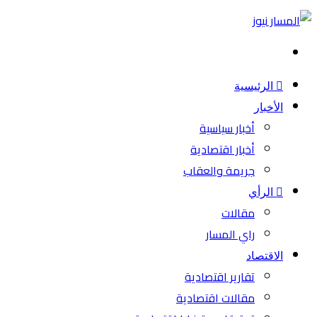
بحث
عن
الرئيسية
الأخبار
أخبار سياسية
أخبار اقتصادية
جريمة والعقاب
الرأي
مقالات
راي المسار
الاقتصاد
تقارير اقتصادية
مقالات اقتصادية