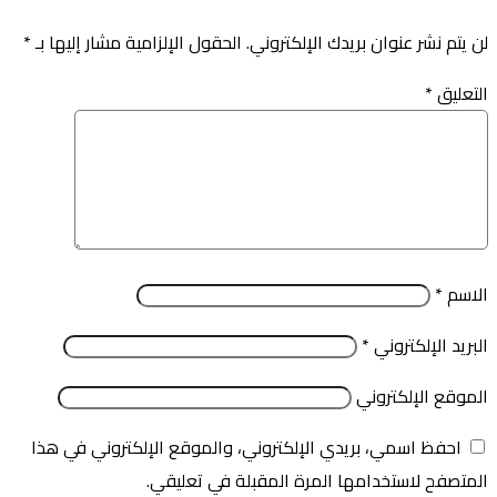
لن يتم نشر عنوان بريدك الإلكتروني.
الحقول الإلزامية مشار إليها بـ
*
التعليق
*
الاسم
*
البريد الإلكتروني
*
الموقع الإلكتروني
احفظ اسمي، بريدي الإلكتروني، والموقع الإلكتروني في هذا
المتصفح لاستخدامها المرة المقبلة في تعليقي.