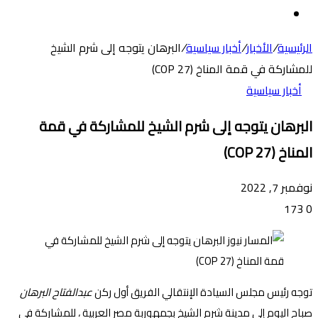
عن
الوضع
المظلم
الرئيسية
/
الأخبار
/
أخبار سياسية
/
البرهان يتوجه إلى شرم الشيخ
للمشاركة في قمة المناخ (27 COP)
أخبار سياسية
البرهان يتوجه إلى شرم الشيخ للمشاركة في قمة
المناخ (27 COP)
نوفمبر 7, 2022
173
0
توجه رئيس مجلس السيادة الإنتقالي الفريق أول ركن
عبدالفتاح البرهان
صباح اليوم إلى مدينة شرم الشيخ بجمهوربة مصر العربية ، للمشاركة فى