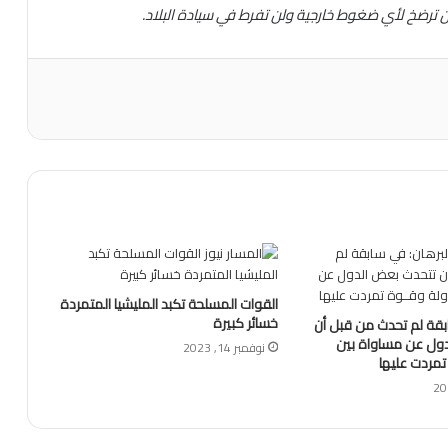
 ترضخ لأي ضغوط خارجية ولن تفرط في سيادة البلاد.
القوات المسلحة تكبد المليشيا المتمردة
خسائر كبيرة
بقة لم تحدث من قبل أن
ول عن مساواة بين
نوفمبر 14, 2023
تمردت عليها