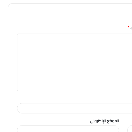
ـ
*
الموقع الإلكتروني