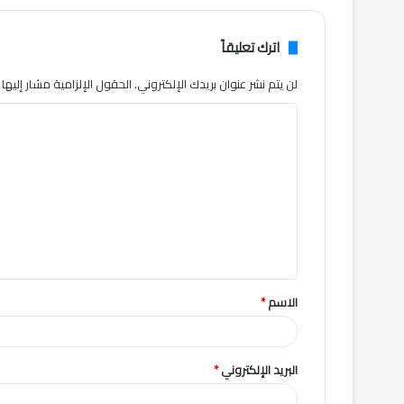
اترك تعليقاً
لن يتم نشر عنوان بريدك الإلكتروني.
الحقول الإلزامية مشار إليها ب
ا
ل
ت
ع
ل
ي
ق
الاسم
*
*
البريد الإلكتروني
*