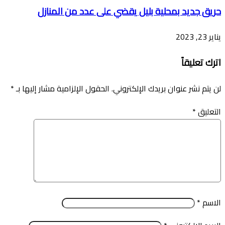
حريق جديد بمحلية بليل يقضي على عدد من المنازل
يناير 23, 2023
اترك تعليقاً
لن يتم نشر عنوان بريدك الإلكتروني.
الحقول الإلزامية مشار إليها بـ
*
التعليق
*
الاسم
*