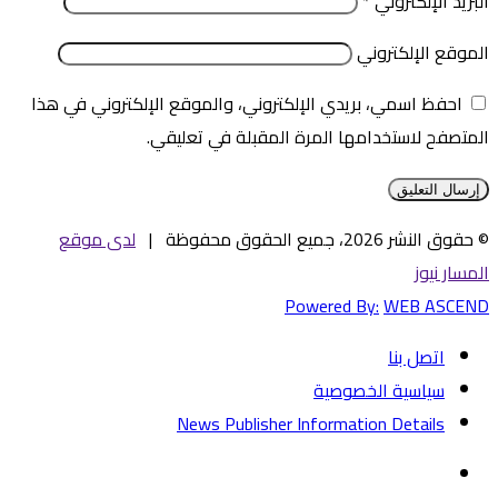
البريد الإلكتروني
*
الموقع الإلكتروني
احفظ اسمي، بريدي الإلكتروني، والموقع الإلكتروني في هذا
المتصفح لاستخدامها المرة المقبلة في تعليقي.
© حقوق النشر 2026، جميع الحقوق محفوظة |
لدى موقع
المسار نيوز
Powered By:
WEB ASCEND
اتصل بنا
سياسية الخصوصية
News Publisher Information Details
فيسبوك