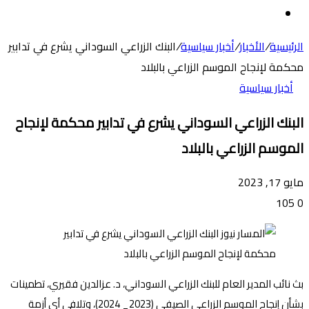
عن
الوضع
المظلم
الرئيسية
/
الأخبار
/
أخبار سياسية
/
البنك الزراعي السوداني يشرع في تدابير
محكمة لإنجاح الموسم الزراعي بالبلاد
أخبار سياسية
البنك الزراعي السوداني يشرع في تدابير محكمة لإنجاح
الموسم الزراعي بالبلاد
مايو 17, 2023
105
0
بث نائب المدير العام للبنك الزراعي السوداني، د. عزالدين فقيري، تطمينات
بشأن إنجاح الموسم الزراعي الصيفي (2023_ 2024)، وتلافي أي أزمة