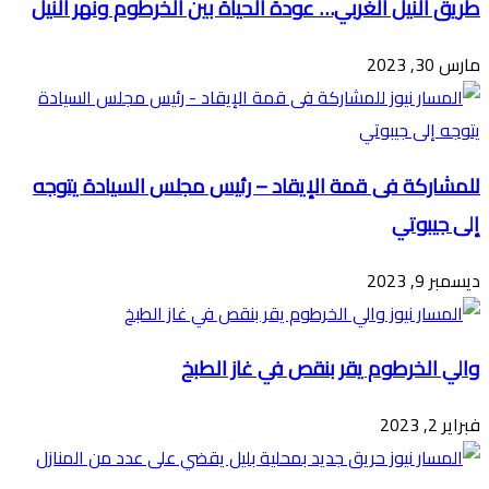
طريق النيل الغربي… عودة الحياة بين الخرطوم ونهر النيل
مارس 30, 2023
للمشاركة فى قمة الإيقاد – رئيس مجلس السيادة يتوجه
إلى جيبوتي
ديسمبر 9, 2023
والي الخرطوم يقر بنقص في غاز الطبخ
فبراير 2, 2023