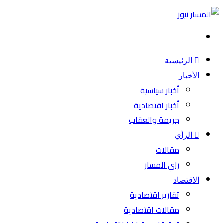
بحث
عن
الرئيسية
الأخبار
أخبار سياسية
أخبار اقتصادية
جريمة والعقاب
الرأي
مقالات
راي المسار
الاقتصاد
تقارير اقتصادية
مقالات اقتصادية