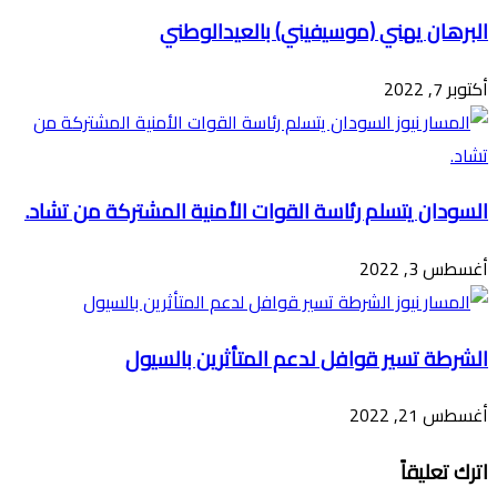
البرهان يهني (موسيفيني) بالعيدالوطني
أكتوبر 7, 2022
السودان يتسلم رئاسة القوات الأمنية المشتركة من تشاد.
أغسطس 3, 2022
الشرطة تسير قوافل لدعم المتأثرين بالسيول
أغسطس 21, 2022
اترك تعليقاً