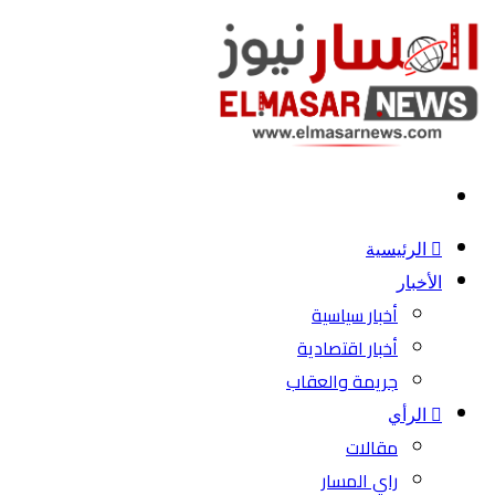
بحث
عن
الرئيسية
الأخبار
أخبار سياسية
أخبار اقتصادية
جريمة والعقاب
الرأي
مقالات
راي المسار