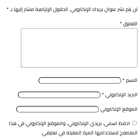
لن يتم نشر عنوان بريدك الإلكتروني.
الحقول الإلزامية مشار إليها بـ
*
التعليق
*
الاسم
*
البريد الإلكتروني
*
الموقع الإلكتروني
احفظ اسمي، بريدي الإلكتروني، والموقع الإلكتروني في هذا
المتصفح لاستخدامها المرة المقبلة في تعليقي.