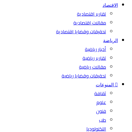
الاقتصاد
تقارير اقتصادية
مقالات اقتصادية
تحقيقات وقضايا اقتصادية
الرياضة
أخبار رياضية
تقارير رياضية
مقالات رياضية
تحقيقات وقضايا رياضية
المنوعات
ثقافة
علوم
فنون
طب
التكنولوجيا