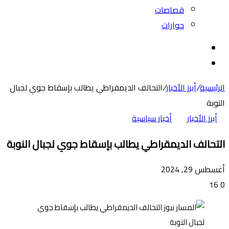
قصاصات
حوارات
بحث
عن
الوضع
المظلم
الرئيسية
/
أبرز الأخبار
/
التحالف الديمقراطي يطالب بإسقاط جوي لجبال
النوبة
أبرز الأخبار
أخبار سياسية
التحالف الديمقراطي يطالب بإسقاط جوي لجبال النوبة
أغسطس 29, 2024
16
0