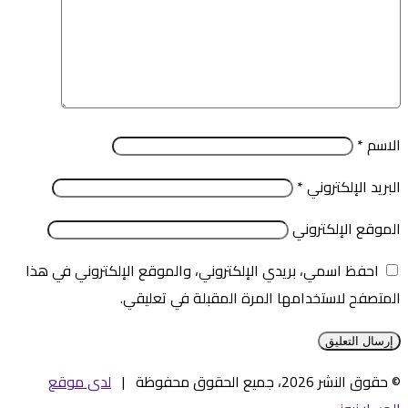
الاسم
*
البريد الإلكتروني
*
الموقع الإلكتروني
احفظ اسمي، بريدي الإلكتروني، والموقع الإلكتروني في هذا
المتصفح لاستخدامها المرة المقبلة في تعليقي.
© حقوق النشر 2026، جميع الحقوق محفوظة |
لدى موقع