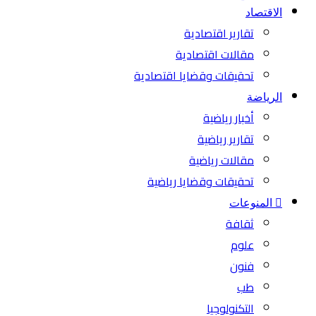
الاقتصاد
تقارير اقتصادية
مقالات اقتصادية
تحقيقات وقضايا اقتصادية
الرياضة
أخبار رياضية
تقارير رياضية
مقالات رياضية
تحقيقات وقضايا رياضية
المنوعات
ثقافة
علوم
فنون
طب
التكنولوجيا