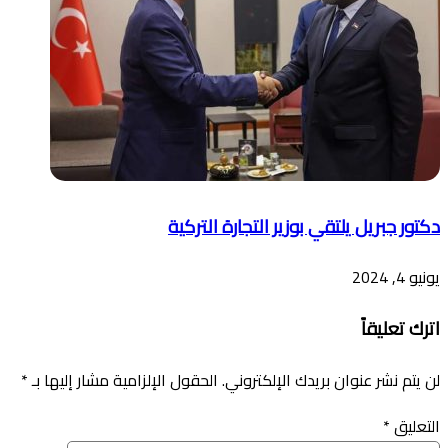
دكتور جبريل يلتقي بوزير التجارة التركية
يونيو 4, 2024
اترك تعليقاً
لن يتم نشر عنوان بريدك الإلكتروني.
الحقول الإلزامية مشار إليها بـ
*
التعليق
*