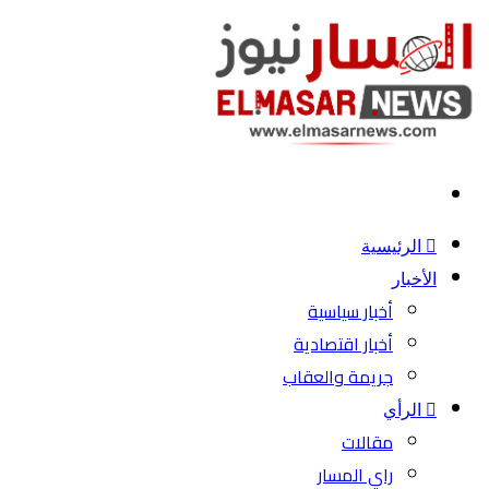
بحث
عن
الرئيسية
الأخبار
أخبار سياسية
أخبار اقتصادية
جريمة والعقاب
الرأي
مقالات
راي المسار