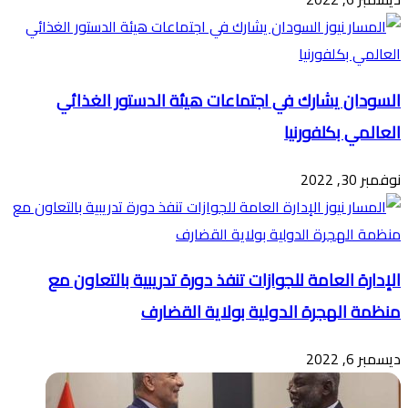
السودان يشارك في اجتماعات هيئة الدستور الغذائي
العالمي بكلفورنيا
نوفمبر 30, 2022
الإدارة العامة للجوازات تنفذ دورة تدريبية بالتعاون مع
منظمة الهجرة الدولية بولاية القضارف
ديسمبر 6, 2022