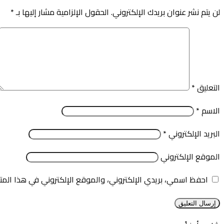
لن يتم نشر عنوان بريدك الإلكتروني.
الحقول الإلزامية مشار إليها بـ
*
التعليق
*
الاسم
*
البريد الإلكتروني
*
الموقع الإلكتروني
احفظ اسمي، بريدي الإلكتروني، والموقع الإلكتروني في هذا المت