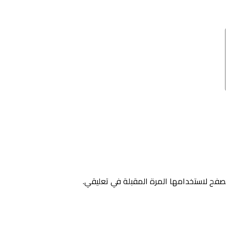
صفح لاستخدامها المرة المقبلة في تعليقي.