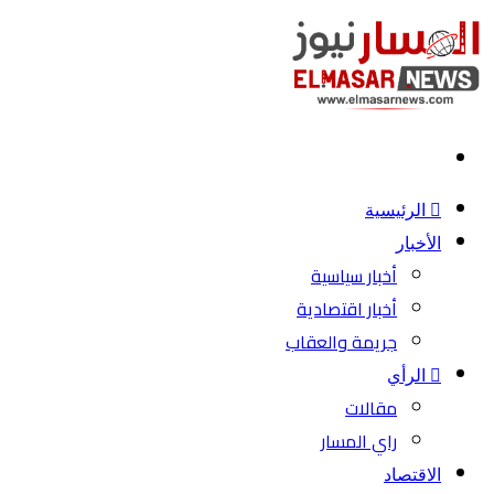
بحث
عن
الرئيسية
الأخبار
أخبار سياسية
أخبار اقتصادية
جريمة والعقاب
الرأي
مقالات
راي المسار
الاقتصاد