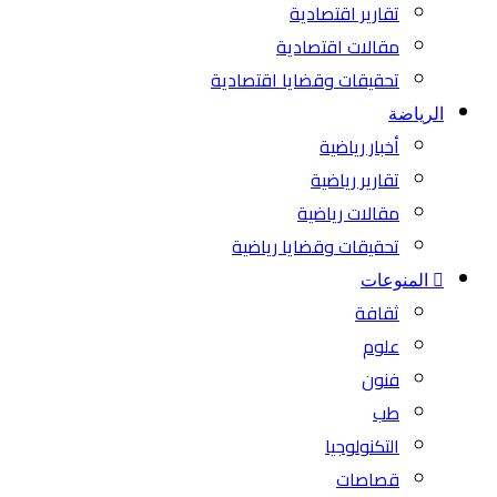
تقارير اقتصادية
مقالات اقتصادية
تحقيقات وقضايا اقتصادية
الرياضة
أخبار رياضية
تقارير رياضية
مقالات رياضية
تحقيقات وقضايا رياضية
المنوعات
ثقافة
علوم
فنون
طب
التكنولوجيا
قصاصات