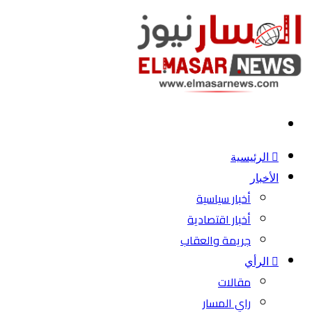
بحث
عن
الرئيسية
الأخبار
أخبار سياسية
أخبار اقتصادية
جريمة والعقاب
الرأي
مقالات
راي المسار