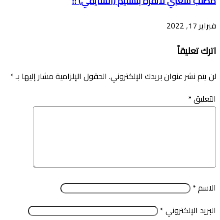
مطلب شعبي لأنقرة بتسليم (الشايقي) !!
فبراير 17, 2022
اترك تعليقاً
لن يتم نشر عنوان بريدك الإلكتروني.
الحقول الإلزامية مشار إليها بـ
*
التعليق
*
الاسم
*
البريد الإلكتروني
*