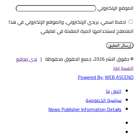
الموقع الإلكتروني
احفظ اسمي، بريدي الإلكتروني، والموقع الإلكتروني في هذا
المتصفح لاستخدامها المرة المقبلة في تعليقي.
© حقوق النشر 2026، جميع الحقوق محفوظة |
لدى موقع
المسار نيوز
Powered By:
WEB ASCEND
اتصل بنا
سياسية الخصوصية
News Publisher Information Details
فيسبوك
تويتر