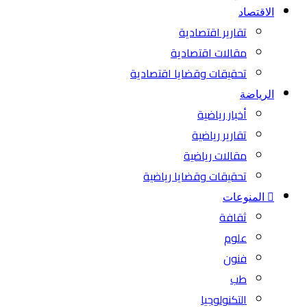
الاقتصاد
تقارير اقتصادية
مقالات اقتصادية
تحقيقات وقضايا اقتصادية
الرياضة
أخبار رياضية
تقارير رياضية
مقالات رياضية
تحقيقات وقضايا رياضية
المنوعات
ثقافة
علوم
فنون
طب
التكنولوجيا