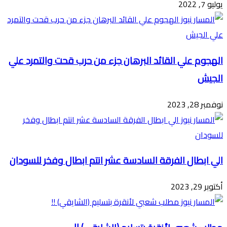
يوليو 7, 2022
الهجوم علي القائد البرهان جزء من حرب قحت والتمرد علي
الجيش
نوفمبر 28, 2023
الي ابطال الفرقة السادسة عشر انتم ابطال وفخر للسودان
أكتوبر 29, 2023