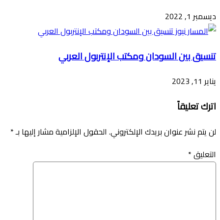
ديسمبر 1, 2022
تنسيق بين السودان ومكتب الإنتربول العربي
يناير 11, 2023
اترك تعليقاً
لن يتم نشر عنوان بريدك الإلكتروني.
الحقول الإلزامية مشار إليها بـ
*
التعليق
*