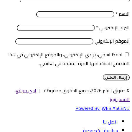
الاسم
*
البريد الإلكتروني
*
الموقع الإلكتروني
احفظ اسمي، بريدي الإلكتروني، والموقع الإلكتروني في هذا
المتصفح لاستخدامها المرة المقبلة في تعليقي.
© حقوق النشر 2026، جميع الحقوق محفوظة |
لدى موقع
المسار نيوز
Powered By:
WEB ASCEND
اتصل بنا
سياسية الخصوصية