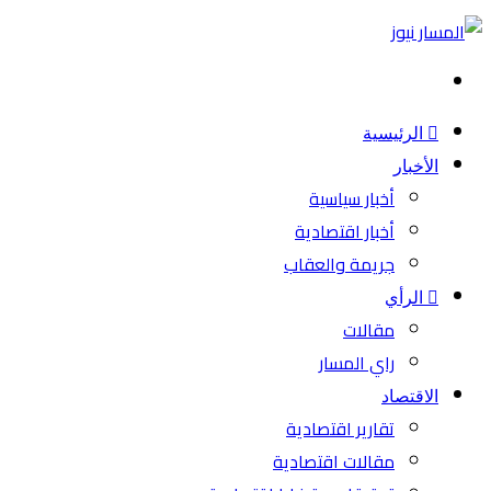
بحث
عن
الرئيسية
الأخبار
أخبار سياسية
أخبار اقتصادية
جريمة والعقاب
الرأي
مقالات
راي المسار
الاقتصاد
تقارير اقتصادية
مقالات اقتصادية