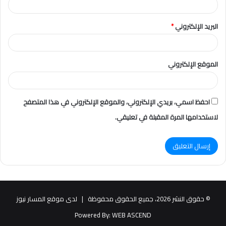
البريد الإلكتروني
*
الموقع الإلكتروني
احفظ اسمي، بريدي الإلكتروني، والموقع الإلكتروني في هذا المتصفح
لاستخدامها المرة المقبلة في تعليقي.
© حقوق النشر 2026، جميع الحقوق محفوظة |
لدى موقع المسار نيوز
Powered By:
WEB ASCEND