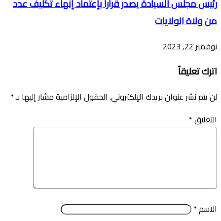
رئيس مجلس السيادة يصدر قراراً بإعتماد إنهاء تكليف عدد
من ولاة الولايات
نوفمبر 22, 2023
اترك تعليقاً
لن يتم نشر عنوان بريدك الإلكتروني.
الحقول الإلزامية مشار إليها بـ
*
التعليق
*
الاسم
*