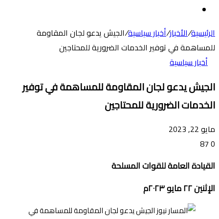
عن
الوضع
المظلم
الرئيسية
/
الأخبار
/
أخبار سياسية
/
الجيش يدعو لجان المقاومة
للمساهمة في توفير الخدمات الضرورية للمحتاجين
أخبار سياسية
الجيش يدعو لجان المقاومة للمساهمة في توفير
الخدمات الضرورية للمحتاجين
مايو 22, 2023
87
0
القيادة العامة للقوات المسلحة
الإثنين ٢٢ مايو ٢٠٢٣م