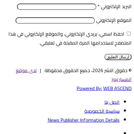
البريد الإلكتروني
*
الموقع الإلكتروني
احفظ اسمي، بريدي الإلكتروني، والموقع الإلكتروني في هذا
المتصفح لاستخدامها المرة المقبلة في تعليقي.
© حقوق النشر 2026، جميع الحقوق محفوظة |
لدى موقع
المسار نيوز
Powered By:
WEB ASCEND
اتصل بنا
سياسية الخصوصية
News Publisher Information Details
فيسبوك