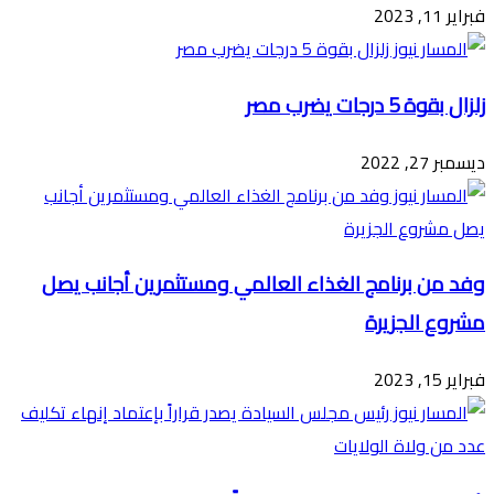
فبراير 11, 2023
زلزال بقوة 5 درجات يضرب مصر
ديسمبر 27, 2022
وفد من برنامج الغذاء العالمي ومستثمرين أجانب يصل
مشروع الجزيرة
فبراير 15, 2023