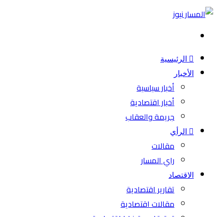
بحث
عن
الرئيسية
الأخبار
أخبار سياسية
أخبار اقتصادية
جريمة والعقاب
الرأي
مقالات
راي المسار
الاقتصاد
تقارير اقتصادية
مقالات اقتصادية