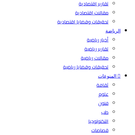
تقارير اقتصادية
مقالات اقتصادية
تحقيقات وقضايا اقتصادية
الرياضة
أخبار رياضية
تقارير رياضية
مقالات رياضية
تحقيقات وقضايا رياضية
المنوعات
ثقافة
علوم
فنون
طب
التكنولوجيا
قصاصات