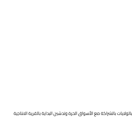
ولايات بالشراكة مع الأسواق الحرة وتدشين البداية بالقرية الانتاجية