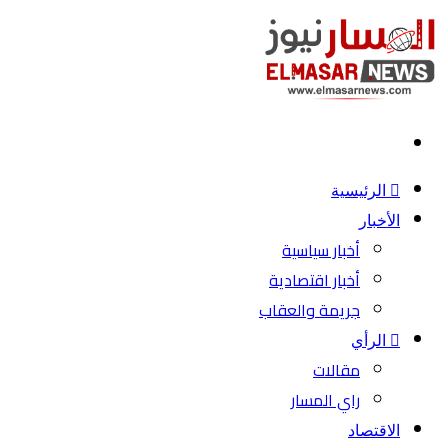
بحث
عن
الرئيسية
الأخبار
أخبار سياسية
أخبار اقتصادية
جريمة والعقاب
الرأي
مقالات
راي المسار
الاقتصاد