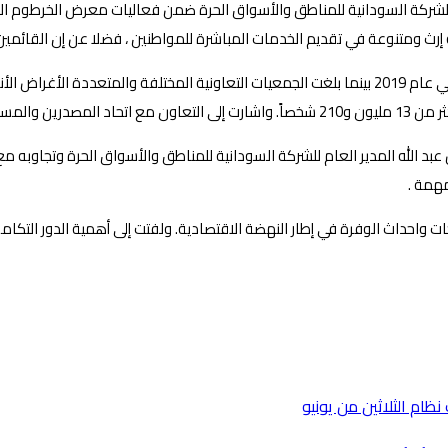
كة السودانية للمناطق والأسواق الحرة ضمن فعاليات معرض الخرطوم الدول
ة إرث ومتنوعة في تقديم الخدمات المباشرة للمواطنين ، فضلا عن إن القائم
عبد الله المدير العام للشركة السودانية للمناطق والأسواق الحرة وتجاوبه مع
مهمة .
ت واحداث الوفرة في إطار النهضة الاقتصادية. ولفتت إلى أهمية الدور التكا