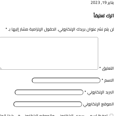
يناير 19, 2023
اترك تعليقاً
لن يتم نشر عنوان بريدك الإلكتروني.
الحقول الإلزامية مشار إليها بـ
*
التعليق
*
الاسم
*
البريد الإلكتروني
*
الموقع الإلكتروني
احفظ اسمي، بريدي الإلكتروني، والموقع الإلكتروني في هذا المت