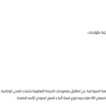
ية بالولايات
ية السودانية عن انطلاق مشروعات الحركة التعاونية بانشاء المدن الإنتاجية بال
سر المنتجة .