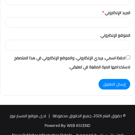
البريد الإلكتروني
*
الموقع الإلكتروني
احفظ اسمي، بريدي الإلكتروني، والموقع الإلكتروني في هذا المتصفح
لاستخدامها المرة المقبلة في تعليقي.
© حقوق النشر 2026، جميع الحقوق محفوظة |
لدى موقع المسار نيوز
Powered By:
WEB ASCEND