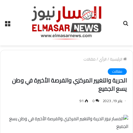
بحث
الق
عن
الرئيسية
/
الرأي
/
مقالات
مقالات
الحرية والتغيير المركزي والفرصة الأخيرة في وطن
يسع الجميع
يناير 19, 2023
0
91