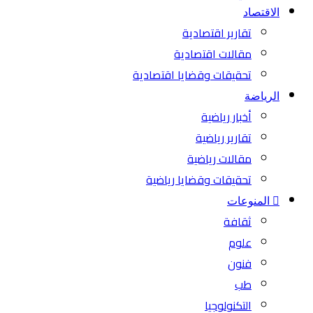
الاقتصاد
تقارير اقتصادية
مقالات اقتصادية
تحقيقات وقضايا اقتصادية
الرياضة
أخبار رياضية
تقارير رياضية
مقالات رياضية
تحقيقات وقضايا رياضية
المنوعات
ثقافة
علوم
فنون
طب
التكنولوجيا