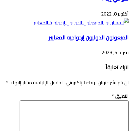
أكتوبر 8, 2022
المبعوثون الدوليون إزدواجية المعايير
فبراير 5, 2023
اترك تعليقاً
لن يتم نشر عنوان بريدك الإلكتروني.
الحقول الإلزامية مشار إليها بـ
*
التعليق
*