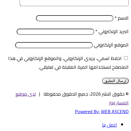
الاسم
*
البريد الإلكتروني
*
الموقع الإلكتروني
احفظ اسمي، بريدي الإلكتروني، والموقع الإلكتروني في هذا
المتصفح لاستخدامها المرة المقبلة في تعليقي.
© حقوق النشر 2026، جميع الحقوق محفوظة |
لدى موقع
المسار نيوز
Powered By:
WEB ASCEND
اتصل بنا