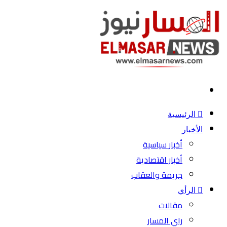
بحث
عن
الرئيسية
الأخبار
أخبار سياسية
أخبار اقتصادية
جريمة والعقاب
الرأي
مقالات
راي المسار