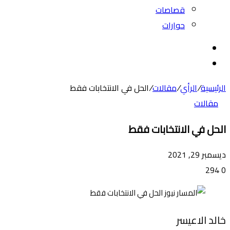
قصاصات
حوارات
بحث
عن
الوضع
المظلم
الرئيسية
/
الرأي
/
مقالات
/
الحل في الانتخابات فقط
مقالات
الحل في الانتخابات فقط
ديسمبر 29, 2021
294
0
خالد الاعيسر