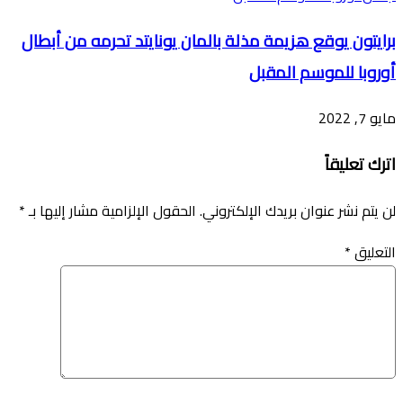
برايتون يوقع هزيمة مذلة بالمان يونايتد تحرمه من أبطال
أوروبا للموسم المقبل
مايو 7, 2022
اترك تعليقاً
لن يتم نشر عنوان بريدك الإلكتروني.
الحقول الإلزامية مشار إليها بـ
*
التعليق
*