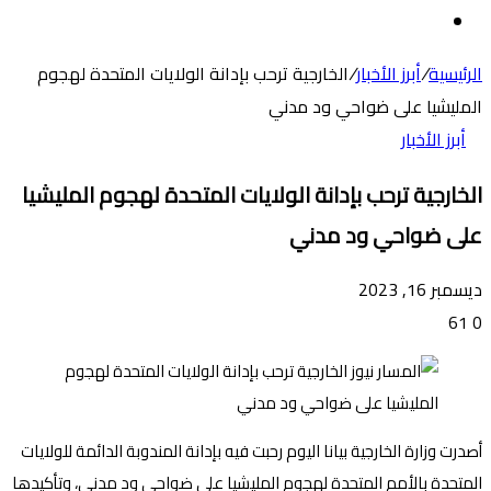
عن
الوضع
المظلم
الرئيسية
/
أبرز الأخبار
/
الخارجية ترحب بإدانة الولايات المتحدة لهجوم
المليشيا على ضواحي ود مدني
أبرز الأخبار
الخارجية ترحب بإدانة الولايات المتحدة لهجوم المليشيا
على ضواحي ود مدني
ديسمبر 16, 2023
61
0
أصدرت وزارة الخارجية بيانا اليوم رحبت فيه بإدانة المندوبة الدائمة للولايات
المتحدة بالأمم المتحدة لهجوم المليشيا على ضواحي ود مدني، وتأكيدها