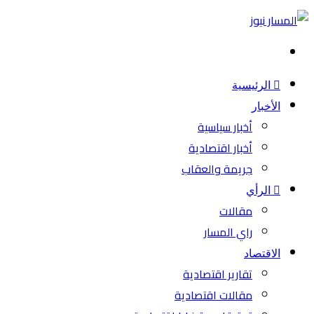
بحث
عن
الرئيسية
الأخبار
أخبار سياسية
أخبار اقتصادية
جريمة والعقاب
الرأي
مقالات
راي المسار
الاقتصاد
تقارير اقتصادية
مقالات اقتصادية