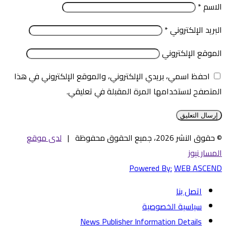
الاسم
*
البريد الإلكتروني
*
الموقع الإلكتروني
احفظ اسمي، بريدي الإلكتروني، والموقع الإلكتروني في هذا
المتصفح لاستخدامها المرة المقبلة في تعليقي.
© حقوق النشر 2026، جميع الحقوق محفوظة |
لدى موقع
المسار نيوز
Powered By:
WEB ASCEND
اتصل بنا
سياسية الخصوصية
News Publisher Information Details