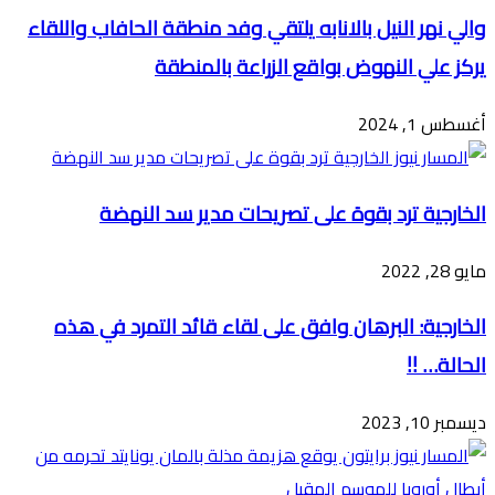
والي نهر النيل بالانابه يلتقي وفد منطقة الحافاب واللقاء
يركز علي النهوض بواقع الزراعة بالمنطقة
أغسطس 1, 2024
الخارجية ترد بقوة على تصريحات مدير سد النهضة
مايو 28, 2022
الخارجية: البرهان وافق على لقاء قائد التمرد في هذه
الحالة… !!
ديسمبر 10, 2023