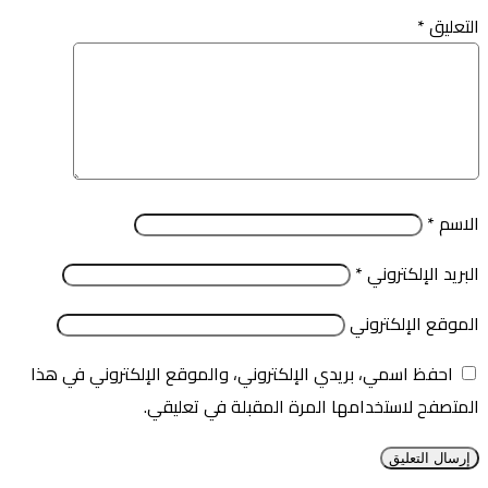
التعليق
*
الاسم
*
البريد الإلكتروني
*
الموقع الإلكتروني
احفظ اسمي، بريدي الإلكتروني، والموقع الإلكتروني في هذا
المتصفح لاستخدامها المرة المقبلة في تعليقي.