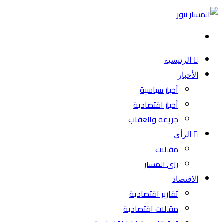
بحث
عن
الرئيسية
الأخبار
أخبار سياسية
أخبار اقتصادية
جريمة والعقاب
الرأي
مقالات
راي المسار
الاقتصاد
تقارير اقتصادية
مقالات اقتصادية