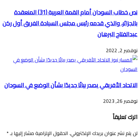
نص خطاب السودان أمام القمة العربية (31) المنعقدة
بالجزائر، والذي قدمه رئيس مجلس السيادة الفريق أول ركن
عبدالفتاح البرهان
نوفمبر 2, 2022
الاتحاد الأفريقي يصدر بيانًا جديدًا بشأن الوضع في السودان
نوفمبر 26, 2023
اترك تعليقاً
لن يتم نشر عنوان بريدك الإلكتروني.
الحقول الإلزامية مشار إليها بـ
*