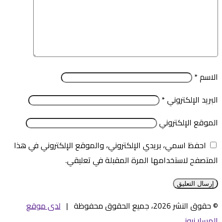
الاسم
*
البريد الإلكتروني
*
الموقع الإلكتروني
احفظ اسمي، بريدي الإلكتروني، والموقع الإلكتروني في هذا
المتصفح لاستخدامها المرة المقبلة في تعليقي.
© حقوق النشر 2026، جميع الحقوق محفوظة |
لدى موقع
المسار نيوز