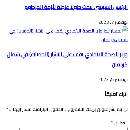
الرئيس السيسي يبحث حلولا عاجلة لأزمة الخرطوم
نوفمبر 7, 2023
وزير الصحة الاتحادي يقف على انتشار (الحميات) في شمال
كردفان
نوفمبر 5, 2022
اترك تعليقاً
لن يتم نشر عنوان بريدك الإلكتروني.
الحقول الإلزامية مشار إليها بـ
*
التعليق
*