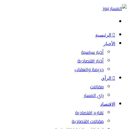
بحث
عن
الرئيسية
الأخبار
أخبار سياسية
أخبار اقتصادية
جريمة والعقاب
الرأي
مقالات
راي المسار
الاقتصاد
تقارير اقتصادية
مقالات اقتصادية